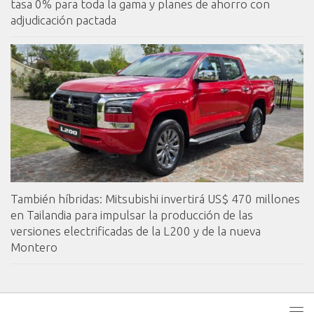
tasa 0% para toda la gama y planes de ahorro con
adjudicación pactada
También híbridas: Mitsubishi invertirá US$ 470 millones
en Tailandia para impulsar la producción de las
versiones electrificadas de la L200 y de la nueva
Montero