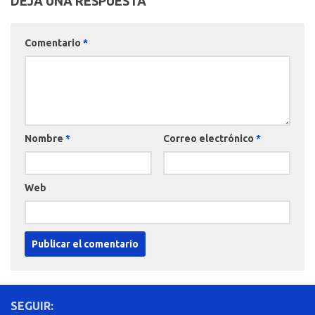
DEJA UNA RESPUESTA
Comentario
*
Nombre
*
Correo electrónico
*
Web
SEGUIR: