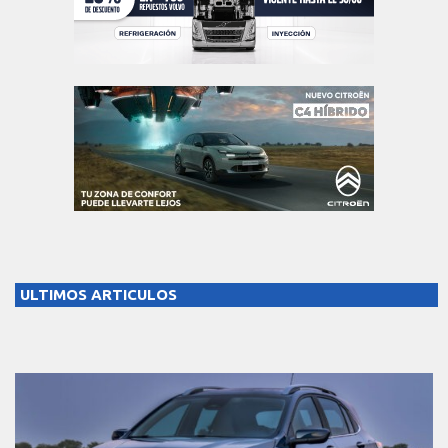
ULTIMOS ARTICULOS