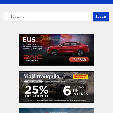
Buscar: