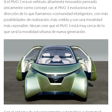
Si el PIVO 2 era un vehículo altamente innovador pensado
únicamente como concept car, el PIVO 3 evoluciona en la
dirección de lo que llamamos «comunidad inteligente», con más
posibilidades de realización, más creíble y con una movilidad
más razonable. Nissan cree que el PIVO 3 está muy cerca de lo
que será la movilidad urbana de nueva generación.
Con el sistema de estacionamiento automático Automated