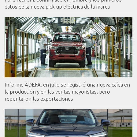
datos de la nueva pick up eléctrica de la marca
Informe ADEFA: en julio se registró una nueva caída en
la producción y en las ventas mayoristas, pero
repuntaron las exportaciones