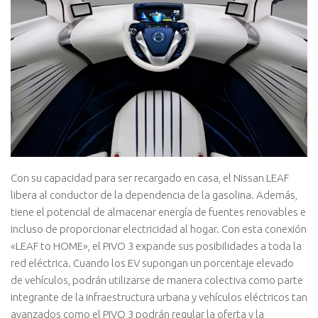
Con su capacidad para ser recargado en casa, el Nissan LEAF
libera al conductor de la dependencia de la gasolina. Además,
tiene el potencial de almacenar energía de fuentes renovables e
incluso de proporcionar electricidad al hogar. Con esta conexión
«LEAF to HOME», el PIVO 3 expande sus posibilidades a toda la
red eléctrica. Cuando los EV supongan un porcentaje elevado
de vehículos, podrán utilizarse de manera colectiva como parte
integrante de la infraestructura urbana y vehículos eléctricos tan
avanzados como el PIVO 3 podrán regular la oferta y la