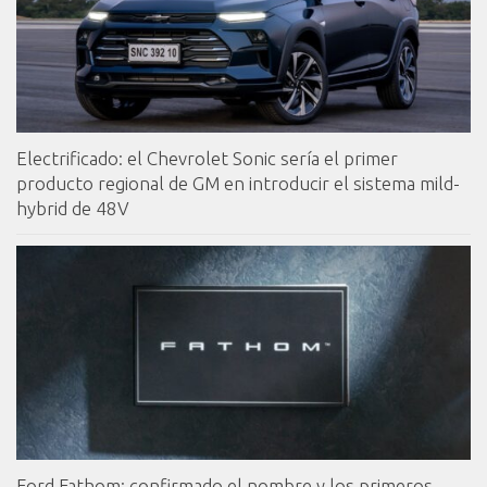
Electrificado: el Chevrolet Sonic sería el primer
producto regional de GM en introducir el sistema mild-
hybrid de 48V
Ford Fathom: confirmado el nombre y los primeros