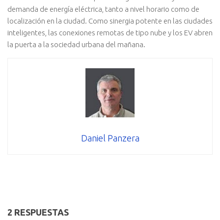
demanda de energía eléctrica, tanto a nivel horario como de
localización en la ciudad. Como sinergia potente en las ciudades
inteligentes, las conexiones remotas de tipo nube y los EV abren
la puerta a la sociedad urbana del mañana.
Daniel Panzera
2 RESPUESTAS