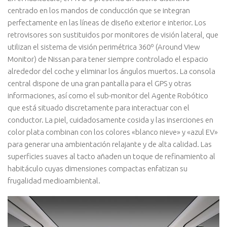
centrado en los mandos de conducción que se integran
perfectamente en las líneas de diseño exterior e interior. Los
retrovisores son sustituidos por monitores de visión lateral, que
utilizan el sistema de visión perimétrica 360º (Around View
Monitor) de Nissan para tener siempre controlado el espacio
alrededor del coche y eliminar los ángulos muertos. La consola
central dispone de una gran pantalla para el GPS y otras
informaciones, así como el sub-monitor del Agente Robótico
que está situado discretamente para interactuar con el
conductor. La piel, cuidadosamente cosida y las inserciones en
color plata combinan con los colores «blanco nieve» y «azul EV»
para generar una ambientación relajante y de alta calidad. Las
superficies suaves al tacto añaden un toque de refinamiento al
habitáculo cuyas dimensiones compactas enfatizan su
frugalidad medioambiental.