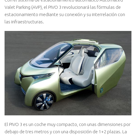
Valet Parking (AVP), el PIVO 3 revolucionará las fórmulas de
estacionamiento mediante su conexión y su interrelación con
las infraestructuras.
El PIVO 3 es un coche muy compacto, con unas dimensiones por
debajo de tres metros y con una disposición de 1+2 plazas. La