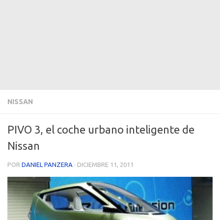
NISSAN
PIVO 3, el coche urbano inteligente de
Nissan
POR
DANIEL PANZERA
·
DICIEMBRE 11, 2011