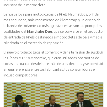
industria de la motocicleta.
La nueva joya para motocicletas de Pirelli Neumáticos, brinda
más seguridad, más rendimiento de kilometraje y un diseño de
la banda de rodamiento más agresiva: estas son las principales
cualidades del
Mandrake Due
, que se convierte en el producto
de entrada de Pirelli destinados a motocicletas de baja y media
cilindrada en el mercado de reposición.
El nuevo producto llega al comercio y tiene la misión de sustituir
las líneas MT55 y Mandrake, que eran utilizadas por motos de
todas las marcas desde hace más de tres décadas y se convirtió
en una referencia entre los fabricantes, los consumidores e
incluso competidores.