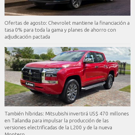
Ofertas de agosto: Chevrolet mantiene la financiación a
tasa 0% para toda la gama y planes de ahorro con
adjudicación pactada
También híbridas: Mitsubishi invertirá US$ 470 millones
en Tailandia para impulsar la producción de las
versiones electrificadas de la L200 y de la nueva
Montero