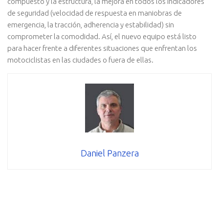
compuesto y la estructura, la mejora en todos los indicadores
de seguridad (velocidad de respuesta en maniobras de
emergencia, la tracción, adherencia y estabilidad) sin
comprometer la comodidad. Así, el nuevo equipo está listo
para hacer frente a diferentes situaciones que enfrentan los
motociclistas en las ciudades o fuera de ellas.
Daniel Panzera