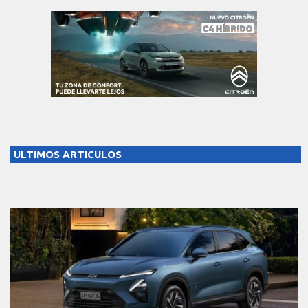
ULTIMOS ARTICULOS