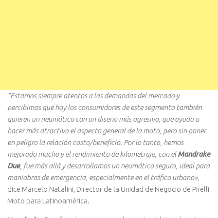
“Estamos siempre atentos a las demandas del mercado y
percibimos que hoy los consumidores de este segmento también
quieren un neumático con un diseño más agresivo, que ayuda a
hacer más atractivo el aspecto general de la moto, pero sin poner
en peligro la relación costo/beneficio. Por lo tanto, hemos
mejorado mucho y el rendimiento de kilometraje, con el
Mandrake
Due
, fue más allá y desarrollamos un neumático seguro, ideal para
maniobras de emergencia, especialmente en el tráfico urbano»,
dice Marcelo Natalini, Director de la Unidad de Negocio de Pirelli
Moto para Latinoamérica.