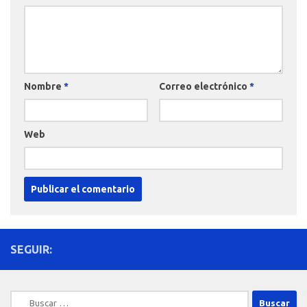
Nombre
*
Correo electrónico
*
Web
SEGUIR:
Buscar: