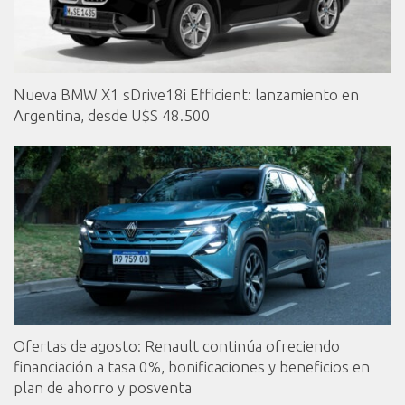
Nueva BMW X1 sDrive18i Efficient: lanzamiento en
Argentina, desde U$S 48.500
Ofertas de agosto: Renault continúa ofreciendo
financiación a tasa 0%, bonificaciones y beneficios en
plan de ahorro y posventa