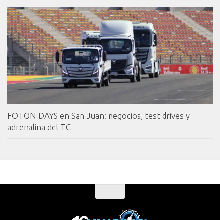
FOTON DAYS en San Juan: negocios, test drives y
adrenalina del TC