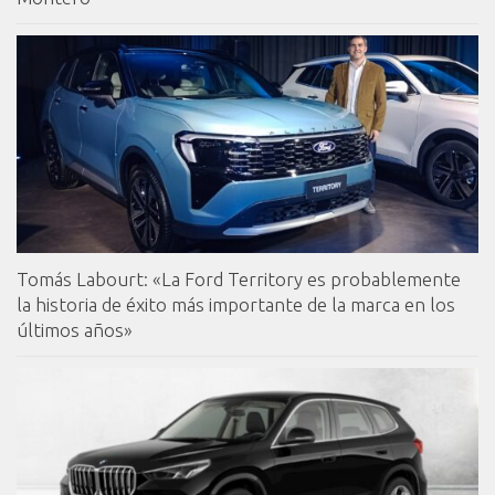
Tomás Labourt: «La Ford Territory es probablemente
la historia de éxito más importante de la marca en los
últimos años»