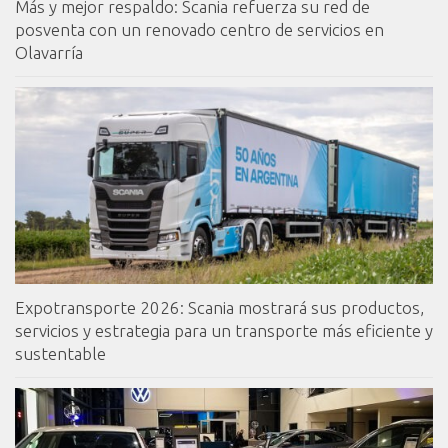
Más y mejor respaldo: Scania refuerza su red de
posventa con un renovado centro de servicios en
Olavarría
Expotransporte 2026: Scania mostrará sus productos,
servicios y estrategia para un transporte más eficiente y
sustentable