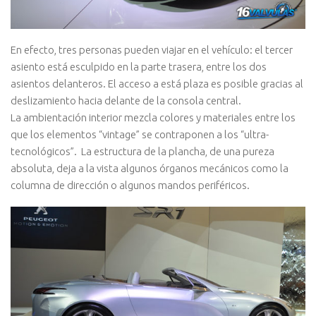
En efecto, tres personas pueden viajar en el vehículo: el tercer
asiento está esculpido en la parte trasera, entre los dos
asientos delanteros. El acceso a está plaza es posible gracias al
deslizamiento hacia delante de la consola central.
La ambientación interior mezcla colores y materiales entre los
que los elementos “vintage” se contraponen a los “ultra-
tecnológicos”. La estructura de la plancha, de una pureza
absoluta, deja a la vista algunos órganos mecánicos como la
columna de dirección o algunos mandos periféricos.