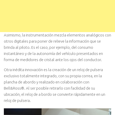
Asimismo, la instrumentación mezcla elementos analógicos con
otros digitales para poner de relieve la información que se
brinda al piloto. Es el caso, por ejemplo, del consumo
instantáneo y de la autonomía del vehículo presentados en
forma de medidores de cristal ante los ojos del conductor.
Otra inédita innovación es la creación de un reloj de pulsera
exclusivo totalmente integrado, con su propia correa, en la
plancha de abordo y realizado en colaboración con
Bell&Ross®. Al ser posible retirarlo con facilidad de su
ubicación, el reloj de a bordo se convierte rápidamente en un
reloj de pulsera.