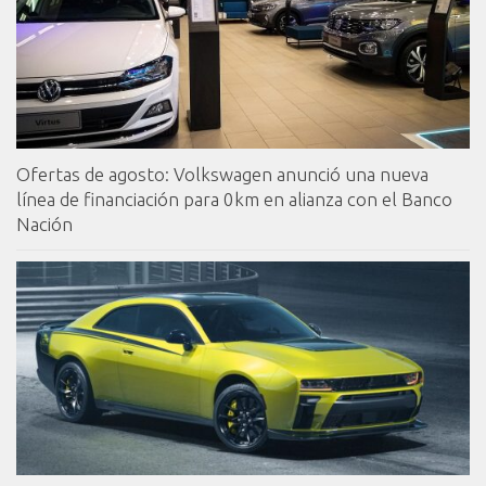
Ofertas de agosto: Volkswagen anunció una nueva
línea de financiación para 0km en alianza con el Banco
Nación