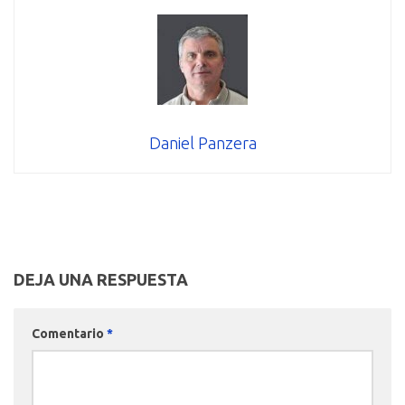
Daniel Panzera
DEJA UNA RESPUESTA
Comentario
*