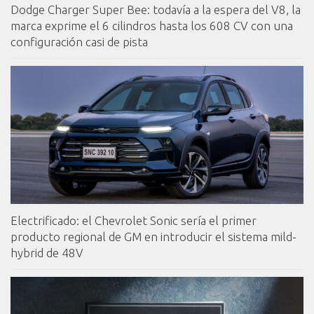
Dodge Charger Super Bee: todavía a la espera del V8, la
marca exprime el 6 cilindros hasta los 608 CV con una
configuración casi de pista
Electrificado: el Chevrolet Sonic sería el primer
producto regional de GM en introducir el sistema mild-
hybrid de 48V