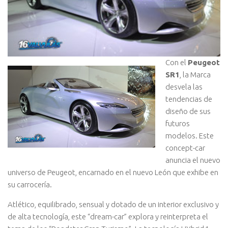
Con el
Peugeot
SR1
, la Marca
desvela las
tendencias de
diseño de sus
futuros
modelos. Este
concept-car
anuncia el nuevo
universo de Peugeot, encarnado en el nuevo León que exhibe en
su carrocería.
Atlético, equilibrado, sensual y dotado de un interior exclusivo y
de alta tecnología, este “dream-car” explora y reinterpreta el