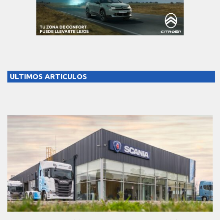
ULTIMOS ARTICULOS