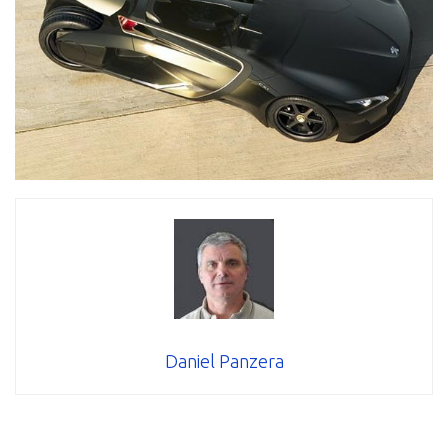
Daniel Panzera