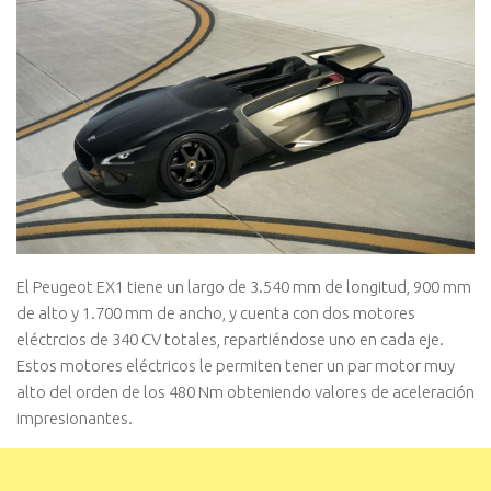
El Peugeot EX1 tiene un largo de 3.540 mm de longitud, 900 mm
de alto y 1.700 mm de ancho, y cuenta con dos motores
eléctrcios de 340 CV totales, repartiéndose uno en cada eje.
Estos motores eléctricos le permiten tener un par motor muy
alto del orden de los 480 Nm obteniendo valores de aceleración
impresionantes.