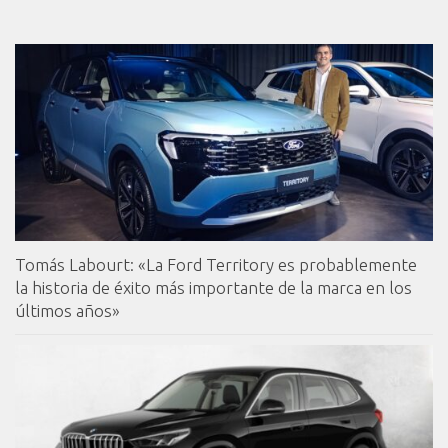
Tomás Labourt: «La Ford Territory es probablemente
la historia de éxito más importante de la marca en los
últimos años»