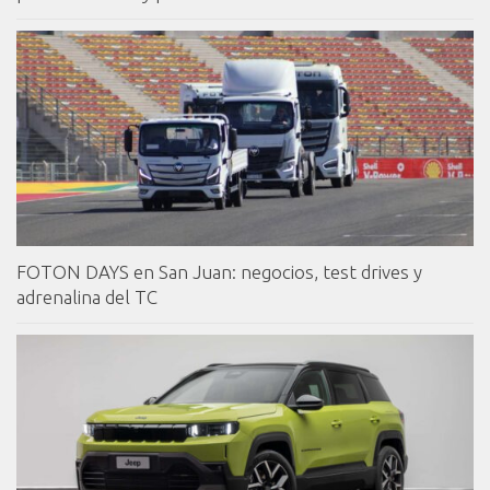
FOTON DAYS en San Juan: negocios, test drives y
adrenalina del TC