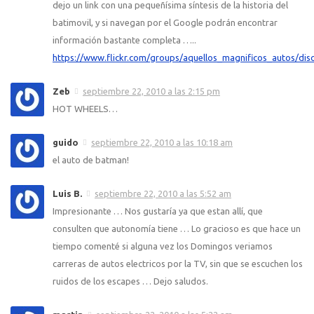
dejo un link con una pequeñísima síntesis de la historia del
batimovil, y si navegan por el Google podrán encontrar
información bastante completa …..
https://www.flickr.com/groups/aquellos_magnificos_autos/di
Zeb
septiembre 22, 2010 a las 2:15 pm
HOT WHEELS…
guido
septiembre 22, 2010 a las 10:18 am
el auto de batman!
Luis B.
septiembre 22, 2010 a las 5:52 am
Impresionante … Nos gustaría ya que estan allí, que
consulten que autonomía tiene … Lo gracioso es que hace un
tiempo comenté si alguna vez los Domingos veriamos
carreras de autos electricos por la TV, sin que se escuchen los
ruidos de los escapes … Dejo saludos.