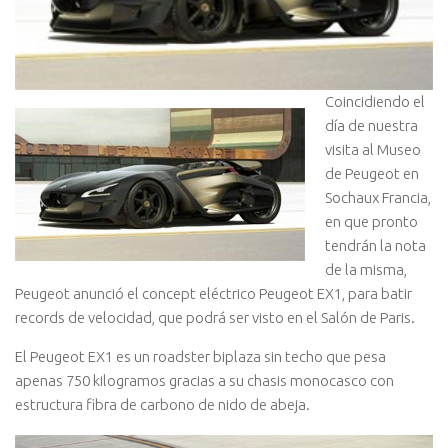
Coincidiendo el
día de nuestra
visita al Museo
de Peugeot en
Sochaux Francia,
en que pronto
tendrán la nota
de la misma,
Peugeot anunció el concept eléctrico Peugeot EX1, para batir
records de velocidad, que podrá ser visto en el Salón de Paris.
El Peugeot EX1 es un roadster biplaza sin techo que pesa
apenas 750 kilogramos gracias a su chasis monocasco con
estructura fibra de carbono de nido de abeja.