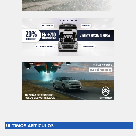
ULTIMOS ARTICULOS