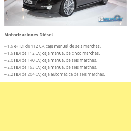
Motorizaciones Diésel
– 1.6 e-HDI de 112 CV, caja manual de seis marchas.
– 1.6 HDI de 112 CV, caja manual de cinco marchas.
– 2.0 HDI de 140 CV, caja manual de seis marchas.
– 2.0 HDI de 163 CV, caja manual de seis marchas.
– 2.2 HDI de 204 CV, caja automática de seis marchas.