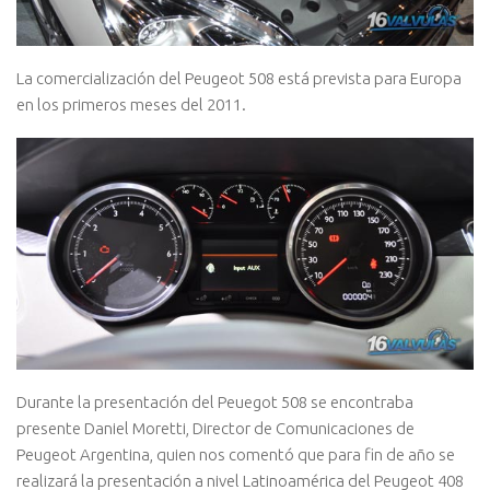
La comercialización del Peugeot 508 está prevista para Europa
en los primeros meses del 2011.
Durante la presentación del Peuegot 508 se encontraba
presente Daniel Moretti, Director de Comunicaciones de
Peugeot Argentina, quien nos comentó que para fin de año se
realizará la presentación a nivel Latinoamérica del Peugeot 408