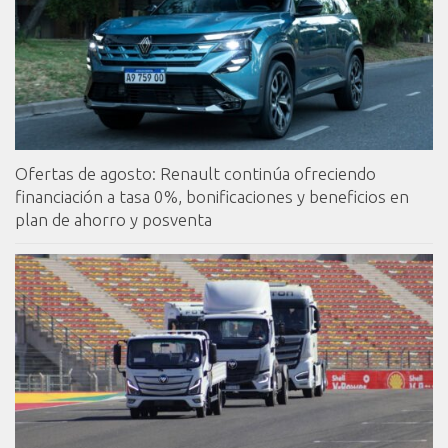
Ofertas de agosto: Renault continúa ofreciendo
financiación a tasa 0%, bonificaciones y beneficios en
plan de ahorro y posventa