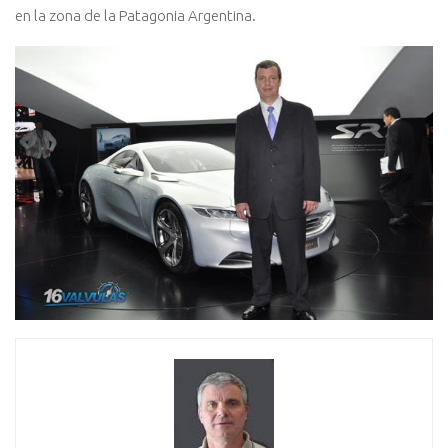
en la zona de la Patagonia Argentina.