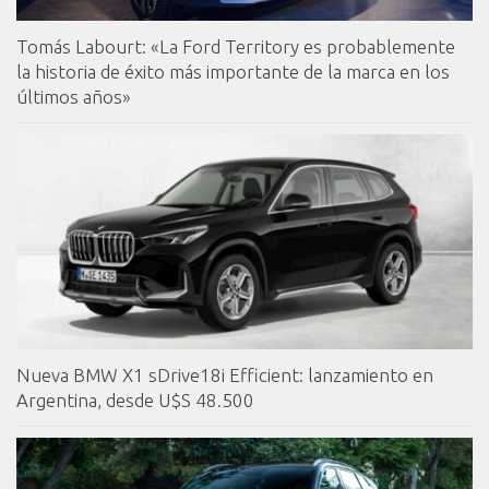
Tomás Labourt: «La Ford Territory es probablemente
la historia de éxito más importante de la marca en los
últimos años»
Nueva BMW X1 sDrive18i Efficient: lanzamiento en
Argentina, desde U$S 48.500