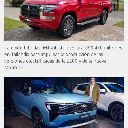
También híbridas: Mitsubishi invertirá US$ 470 millones
en Tailandia para impulsar la producción de las
versiones electrificadas de la L200 y de la nueva
Montero