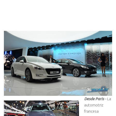
Desde Paris
– La
automotriz
francesa