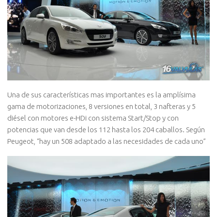
Una de sus características mas importantes es la amplísima
gama de motorizaciones, 8 versiones en total, 3 nafteras y 5
diésel con motores e-HDi con sistema Start/Stop y con
potencias que van desde los 112 hasta los 204 caballos. Según
Peugeot, “hay un 508 adaptado a las necesidades de cada uno”