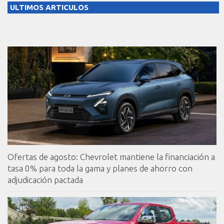
ULTIMOS ARTICULOS
Ofertas de agosto: Chevrolet mantiene la financiación a
tasa 0% para toda la gama y planes de ahorro con
adjudicación pactada