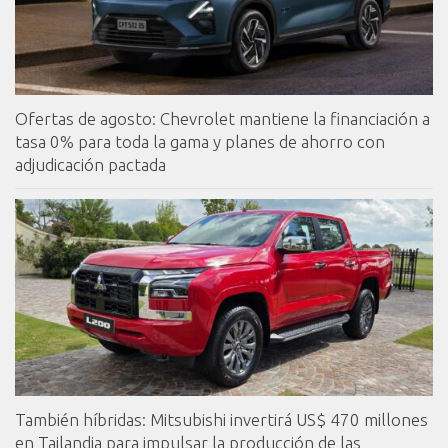
Ofertas de agosto: Chevrolet mantiene la financiación a
tasa 0% para toda la gama y planes de ahorro con
adjudicación pactada
También híbridas: Mitsubishi invertirá US$ 470 millones
en Tailandia para impulsar la producción de las