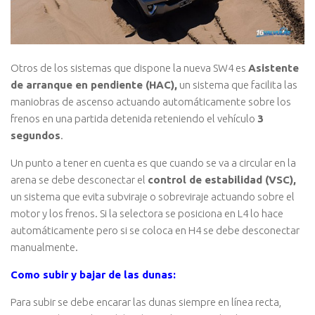
Otros de los sistemas que dispone la nueva SW4 es
Asistente
de arranque en pendiente (HAC),
un sistema que facilita las
maniobras de ascenso actuando automáticamente sobre los
frenos en una partida detenida reteniendo el vehículo
3
segundos
.
Un punto a tener en cuenta es que cuando se va a circular en la
arena se debe desconectar el
control de estabilidad (VSC),
un sistema que evita subviraje o sobreviraje actuando sobre el
motor y los frenos. Si la selectora se posiciona en L4 lo hace
automáticamente pero si se coloca en H4 se debe desconectar
manualmente.
Como subir y bajar de las dunas:
Para subir se debe encarar las dunas siempre en línea recta,