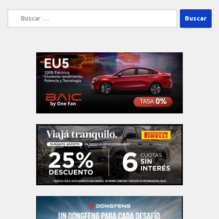
Buscar: