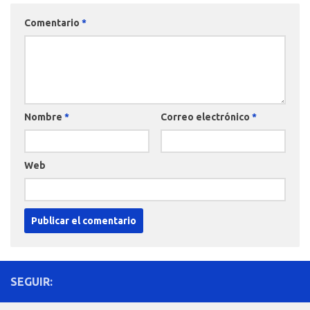
Comentario
*
Nombre
*
Correo electrónico
*
Web
SEGUIR: