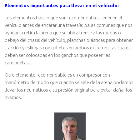
Elementos importantes para llevar en el vehículo:
Los elementos básico que son recomendables tener en el
vehículo antes de encarar una travesía: palas comunes que nos
ayudan a retira la arena que se ubica frente a las ruedas o
debajo del chasis del vehículo, planchas plásticas para obtener
tracción y eslingas con grilletes en ambos extremos las cuales
deben ser colocadas en los ganchos que poseen las
camionetas.
Otro elemento recomendable es un compresor con
manómetro de modo que cuando se sale de la arena podamos
llevar los neumáticos a su presión original para evitar dañar los
mismos.