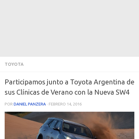
TOYOTA
Participamos junto a Toyota Argentina de
sus Clínicas de Verano con la Nueva SW4
POR
DANIEL PANZERA
·
FEBRERO 14, 2016