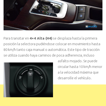
Para transitar en
4×4 Alta (H4)
se desplaza hasta la primera
posición la selectora pudiéndose colocar en movimiento hasta
80 km/h tanto caja manual o automática. Este tipo de tracción
se utiliza cuando haya caminos de
poca adherencia, incluso
asfalto mojado. Se puede
circular hasta 10 km/h menor
a la velocidad máxima que
desarrolle el vehículo.