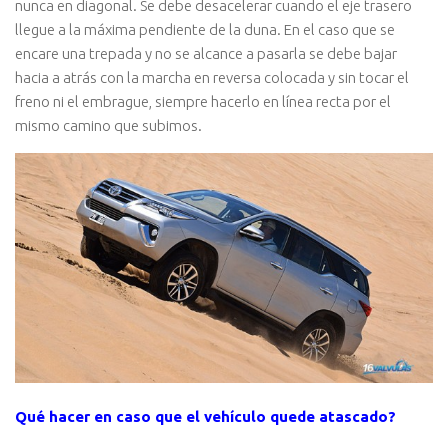
nunca en diagonal. Se debe desacelerar cuando el eje trasero
llegue a la máxima pendiente de la duna. En el caso que se
encare una trepada y no se alcance a pasarla se debe bajar
hacia a atrás con la marcha en reversa colocada y sin tocar el
freno ni el embrague, siempre hacerlo en línea recta por el
mismo camino que subimos.
Qué hacer en caso que el vehículo quede atascado?