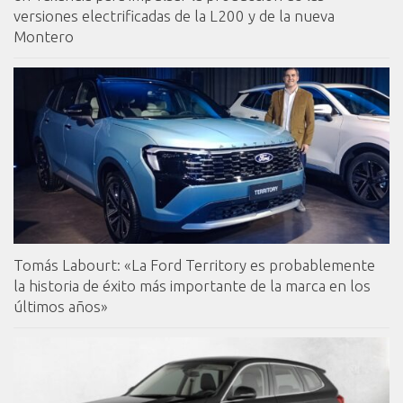
versiones electrificadas de la L200 y de la nueva
Montero
Tomás Labourt: «La Ford Territory es probablemente
la historia de éxito más importante de la marca en los
últimos años»