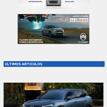
ULTIMOS ARTICULOS