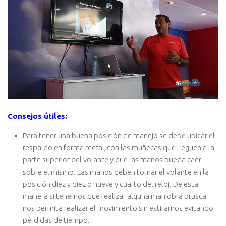
Consejos útiles:
Para tener una buena posición de manejo se debe ubicar el
respaldo en forma recta , con las muñecas que lleguen a la
parte superior del volante y que las manos pueda caer
sobre el mismo. Las manos deben tomar el volante en la
posición diez y diez o nueve y cuarto del reloj. De esta
manera si tenemos que realizar alguna maniobra brusca
nos permita realizar el movimiento sin estirarnos evitando
pérdidas de tiempo.