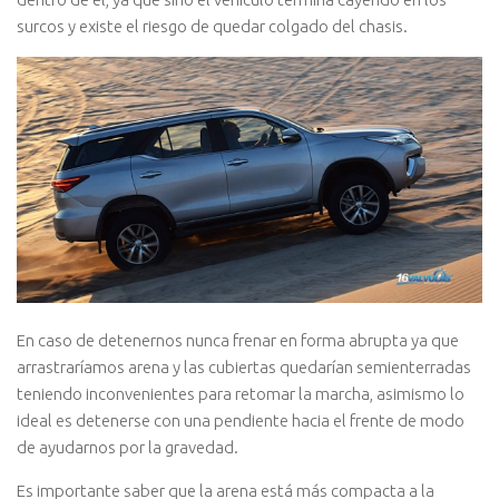
surcos y existe el riesgo de quedar colgado del chasis.
En caso de detenernos nunca frenar en forma abrupta ya que
arrastraríamos arena y las cubiertas quedarían semienterradas
teniendo inconvenientes para retomar la marcha, asimismo lo
ideal es detenerse con una pendiente hacia el frente de modo
de ayudarnos por la gravedad.
Es importante saber que la arena está más compacta a la