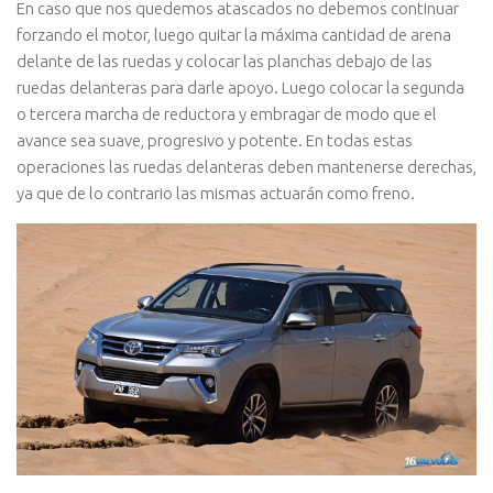
En caso que nos quedemos atascados no debemos continuar
forzando el motor, luego quitar la máxima cantidad de arena
delante de las ruedas y colocar las planchas debajo de las
ruedas delanteras para darle apoyo. Luego colocar la segunda
o tercera marcha de reductora y embragar de modo que el
avance sea suave, progresivo y potente. En todas estas
operaciones las ruedas delanteras deben mantenerse derechas,
ya que de lo contrario las mismas actuarán como freno.