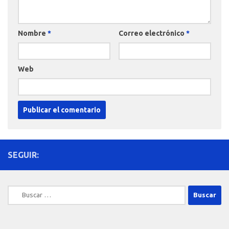
Nombre
*
Correo electrónico
*
Web
SEGUIR:
Buscar: