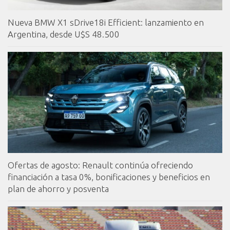
Nueva BMW X1 sDrive18i Efficient: lanzamiento en
Argentina, desde U$S 48.500
Ofertas de agosto: Renault continúa ofreciendo
financiación a tasa 0%, bonificaciones y beneficios en
plan de ahorro y posventa