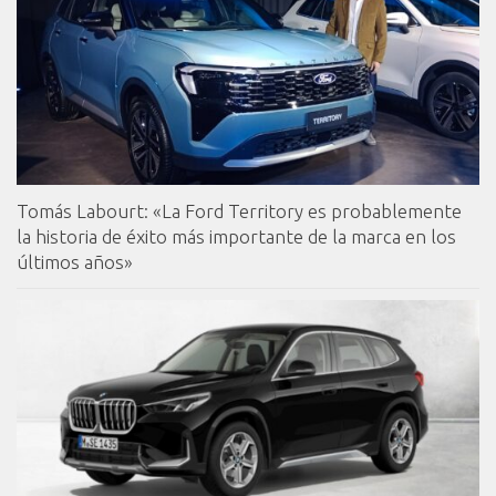
Tomás Labourt: «La Ford Territory es probablemente
la historia de éxito más importante de la marca en los
últimos años»