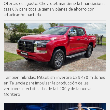
Ofertas de agosto: Chevrolet mantiene la financiación a
tasa 0% para toda la gama y planes de ahorro con
adjudicación pactada
También híbridas: Mitsubishi invertirá US$ 470 millones
en Tailandia para impulsar la producción de las
versiones electrificadas de la L200 y de la nueva
Montero