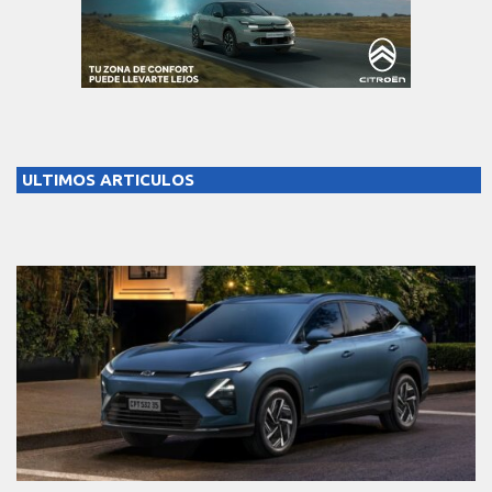
ULTIMOS ARTICULOS