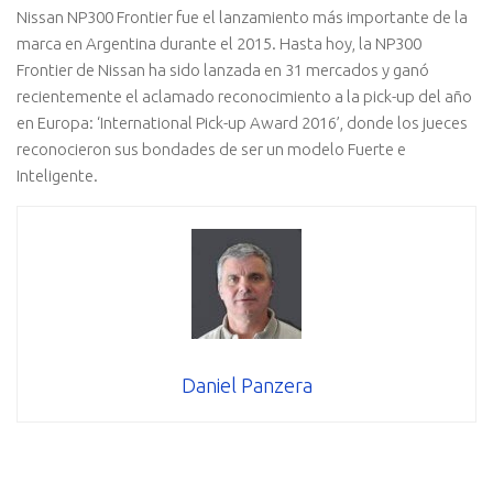
Nissan NP300 Frontier fue el lanzamiento más importante de la
marca en Argentina durante el 2015. Hasta hoy, la NP300
Frontier de Nissan ha sido lanzada en 31 mercados y ganó
recientemente el aclamado reconocimiento a la pick-up del año
en Europa: ‘International Pick-up Award 2016’, donde los jueces
reconocieron sus bondades de ser un modelo Fuerte e
Inteligente.
Daniel Panzera