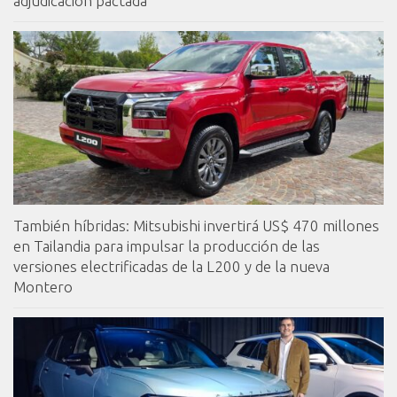
adjudicación pactada
También híbridas: Mitsubishi invertirá US$ 470 millones
en Tailandia para impulsar la producción de las
versiones electrificadas de la L200 y de la nueva
Montero