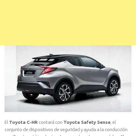
El
Toyota C-HR
contará con
Toyota Safety Sense
, el
conjunto de dispositivos de seguridad y ayuda a la conducción