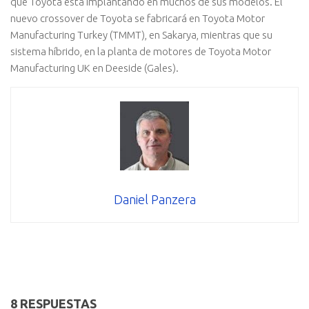
que Toyota está implantando en muchos de sus modelos. El
nuevo crossover de Toyota se fabricará en Toyota Motor
Manufacturing Turkey (TMMT), en Sakarya, mientras que su
sistema híbrido, en la planta de motores de Toyota Motor
Manufacturing UK en Deeside (Gales).
Daniel Panzera
8 RESPUESTAS