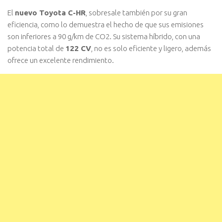
El
nuevo Toyota C-HR
, sobresale también por su gran
eficiencia, como lo demuestra el hecho de que sus emisiones
son inferiores a 90 g/km de CO2. Su sistema híbrido, con una
potencia total de
122 CV
, no es solo eficiente y ligero, además
ofrece un excelente rendimiento.