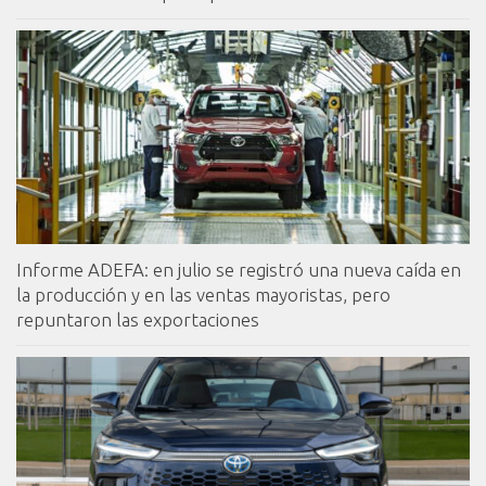
Informe ADEFA: en julio se registró una nueva caída en
la producción y en las ventas mayoristas, pero
repuntaron las exportaciones