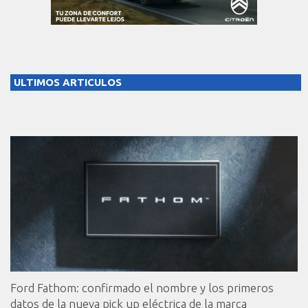
ULTIMOS ARTICULOS
Ford Fathom: confirmado el nombre y los primeros
datos de la nueva pick up eléctrica de la marca