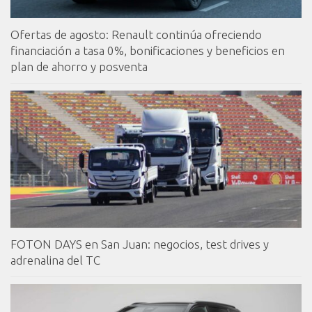
Ofertas de agosto: Renault continúa ofreciendo
financiación a tasa 0%, bonificaciones y beneficios en
plan de ahorro y posventa
FOTON DAYS en San Juan: negocios, test drives y
adrenalina del TC