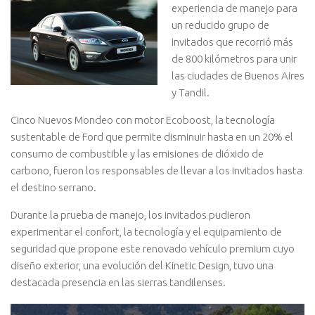
experiencia de manejo para
un reducido grupo de
invitados que recorrió más
de 800 kilómetros para unir
las ciudades de Buenos Aires
y Tandil.
Cinco Nuevos Mondeo con motor Ecoboost, la tecnología
sustentable de Ford que permite disminuir hasta en un 20% el
consumo de combustible y las emisiones de dióxido de
carbono, fueron los responsables de llevar a los invitados hasta
el destino serrano.
Durante la prueba de manejo, los invitados pudieron
experimentar el confort, la tecnología y el equipamiento de
seguridad que propone este renovado vehículo premium cuyo
diseño exterior, una evolución del Kinetic Design, tuvo una
destacada presencia en las sierras tandilenses.