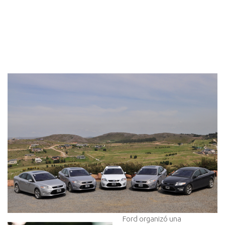
Ford organizó una