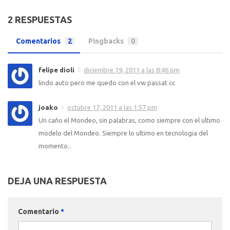
2 RESPUESTAS
Comentarios
2
Pingbacks
0
felipe dioli
diciembre 19, 2011 a las 8:46 pm
lindo auto pero me quedo con el vw passat cc
joako
octubre 17, 2011 a las 1:57 pm
Un caño el Mondeo, sin palabras, como siempre con el ultimo
modelo del Mondeo. Siempre lo ultimo en tecnologia del
momento..
DEJA UNA RESPUESTA
Comentario
*