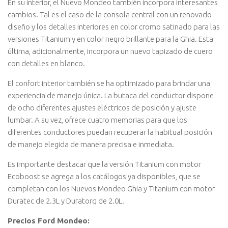
En su interior, el Nuevo Mondeo también incorpora interesantes
cambios. Tal es el caso de la consola central con un renovado
diseño y los detalles interiores en color cromo satinado para las
versiones Titanium y en color negro brillante para la Ghia. Esta
última, adicionalmente, incorpora un nuevo tapizado de cuero
con detalles en blanco.
El confort interior también se ha optimizado para brindar una
experiencia de manejo única. La butaca del conductor dispone
de ocho diferentes ajustes eléctricos de posición y ajuste
lumbar. A su vez, ofrece cuatro memorias para que los
diferentes conductores puedan recuperar la habitual posición
de manejo elegida de manera precisa e inmediata.
Es importante destacar que la versión Titanium con motor
Ecoboost se agrega a los catálogos ya disponibles, que se
completan con los Nuevos Mondeo Ghia y Titanium con motor
Duratec de 2.3L y Duratorq de 2.0L.
Precios Ford Mondeo: