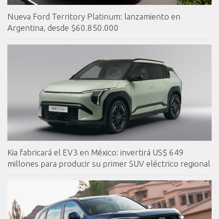
Nueva Ford Territory Platinum: lanzamiento en
Argentina, desde $60.850.000
Kia fabricará el EV3 en México: invertirá US$ 649
millones para producir su primer SUV eléctrico regional