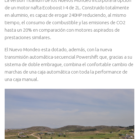
La versión Titanium de los Nuevos Mondeo incorpora la opción
de un motor nafta Ecoboost I-4 de 2L. Construido totalmente
en aluminio, es capaz de erogar 240HP reduciendo, al mismo
tiempo, el consumo de combustible y las emisiones de CO2
hasta un 20% en comparación con motores aspirados de
prestaciones similares.
El Nuevo Mondeo esta dotado, además, con la nueva
transmisión automática-secuencial Powershift que, gracias a su
sistema de doble embrague, combina el confortable cambio de
marchas de una caja automática con toda la performance de
una caja manual.