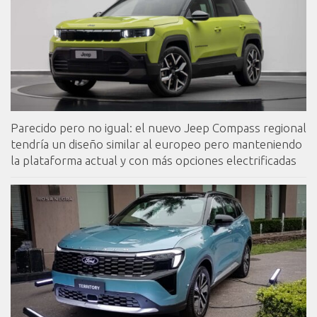
Parecido pero no igual: el nuevo Jeep Compass regional
tendría un diseño similar al europeo pero manteniendo
la plataforma actual y con más opciones electrificadas