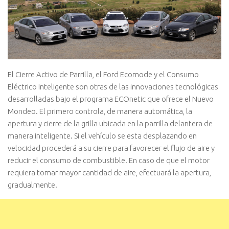
El Cierre Activo de Parrilla, el Ford Ecomode y el Consumo
Eléctrico Inteligente son otras de las innovaciones tecnológicas
desarrolladas bajo el programa ECOnetic que ofrece el Nuevo
Mondeo. El primero controla, de manera automática, la
apertura y cierre de la grilla ubicada en la parrilla delantera de
manera inteligente. Si el vehículo se esta desplazando en
velocidad procederá a su cierre para favorecer el flujo de aire y
reducir el consumo de combustible. En caso de que el motor
requiera tomar mayor cantidad de aire, efectuará la apertura,
gradualmente.