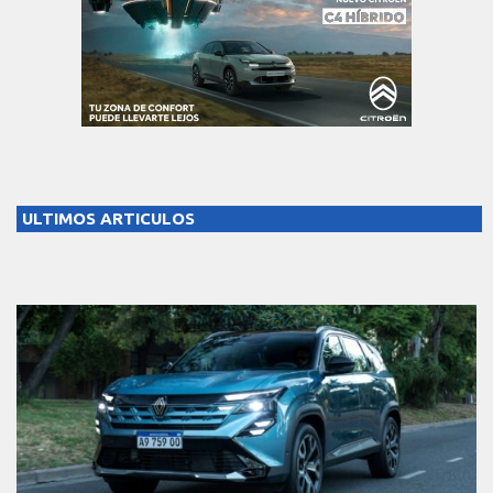
ULTIMOS ARTICULOS