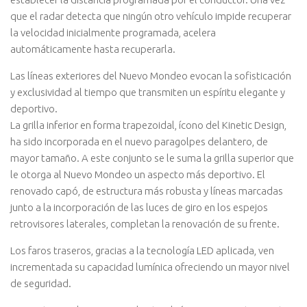
que el radar detecta que ningún otro vehículo impide recuperar
la velocidad inicialmente programada, acelera
automáticamente hasta recuperarla.
Las líneas exteriores del Nuevo Mondeo evocan la sofisticación
y exclusividad al tiempo que transmiten un espíritu elegante y
deportivo.
La grilla inferior en forma trapezoidal, ícono del Kinetic Design,
ha sido incorporada en el nuevo paragolpes delantero, de
mayor tamaño. A este conjunto se le suma la grilla superior que
le otorga al Nuevo Mondeo un aspecto más deportivo. El
renovado capó, de estructura más robusta y líneas marcadas
junto a la incorporación de las luces de giro en los espejos
retrovisores laterales, completan la renovación de su frente.
Los faros traseros, gracias a la tecnología LED aplicada, ven
incrementada su capacidad lumínica ofreciendo un mayor nivel
de seguridad.