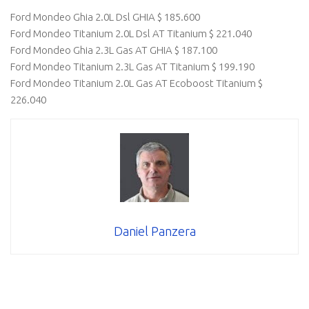
Ford Mondeo Ghia 2.0L Dsl GHIA $ 185.600
Ford Mondeo Titanium 2.0L Dsl AT Titanium $ 221.040
Ford Mondeo Ghia 2.3L Gas AT GHIA $ 187.100
Ford Mondeo Titanium 2.3L Gas AT Titanium $ 199.190
Ford Mondeo Titanium 2.0L Gas AT Ecoboost Titanium $
226.040
Daniel Panzera