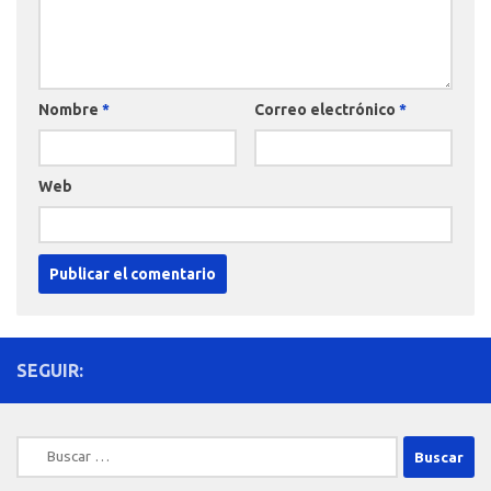
Nombre
*
Correo electrónico
*
Web
SEGUIR:
Buscar: