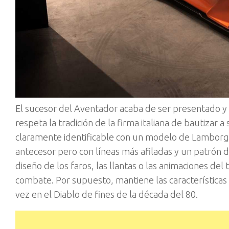
El sucesor del Aventador acaba de ser presentado 
respeta la tradición de la firma italiana de bautizar 
claramente identificable con un modelo de Lamborghi
antecesor pero con líneas más afiladas y un patrón d
diseño de los faros, las llantas o las animaciones del
combate. Por supuesto, mantiene las características
vez en el Diablo de fines de la década del 80.