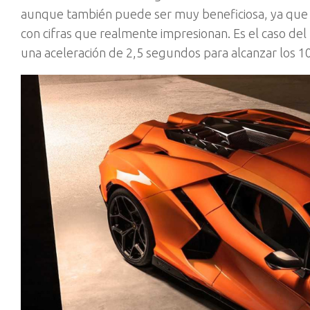
aunque también puede ser muy beneficiosa, ya que gr
con cifras que realmente impresionan. Es el caso de
una aceleración de 2,5 segundos para alcanzar los 1