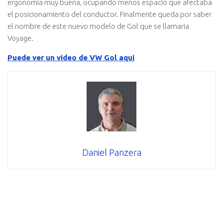
ergonomia muy buena, ocupando menos espacio que afectaba
el posicionamiento del conductor. Finalmente queda por saber
el nombre de este nuevo modelo de Gol que se llamaria
Voyage.
Puede ver un video de VW Gol aqui
Daniel Panzera