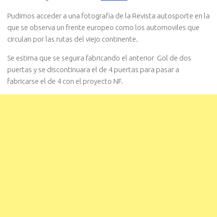
Pudimos acceder a una fotografia de la Revista autosporte en la
que se observa un frente europeo como los automoviles que
circulan por las rutas del viejo continente.
Se estima que se seguira fabricando el anterior Gol de dos
puertas y se discontinuara el de 4 puertas para pasar a
fabricarse el de 4 con el proyecto NF.