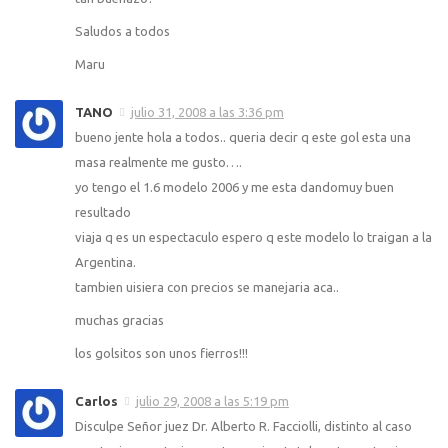
Saludos a todos
Maru
TANO
julio 31, 2008 a las 3:36 pm
bueno jente hola a todos.. queria decir q este gol esta una
masa realmente me gusto….
yo tengo el 1.6 modelo 2006 y me esta dandomuy buen
resultado
viaja q es un espectaculo espero q este modelo lo traigan a la
Argentina.
tambien uisiera con precios se manejaria aca..
muchas gracias
los golsitos son unos fierros!!!
Carlos
julio 29, 2008 a las 5:19 pm
Disculpe Señor juez Dr. Alberto R. Facciolli, distinto al caso