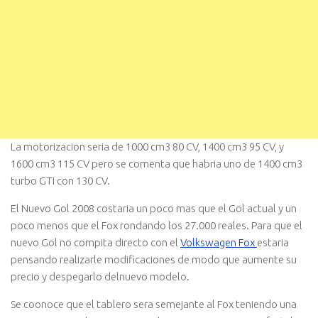
La motorizacion seria de 1000 cm3 80 CV, 1400 cm3 95 CV, y
1600 cm3 115 CV pero se comenta que habria uno de 1400 cm3
turbo GTI con 130 CV.
El Nuevo Gol 2008 costaria un poco mas que el Gol actual y un
poco menos que el Fox rondando los 27.000 reales. Para que el
nuevo Gol no compita directo con el
Volkswagen Fox
estaria
pensando realizarle modificaciones de modo que aumente su
precio y despegarlo delnuevo modelo.
Se coonoce que el tablero sera semejante al Fox teniendo una