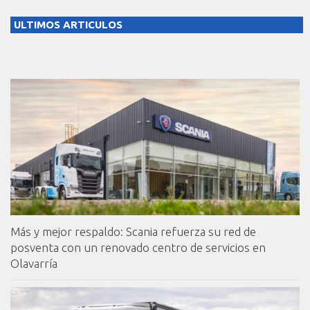
ULTIMOS ARTICULOS
Más y mejor respaldo: Scania refuerza su red de
posventa con un renovado centro de servicios en
Olavarría