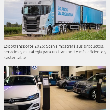
Expotransporte 2026: Scania mostrará sus productos,
servicios y estrategia para un transporte más eficiente y
sustentable