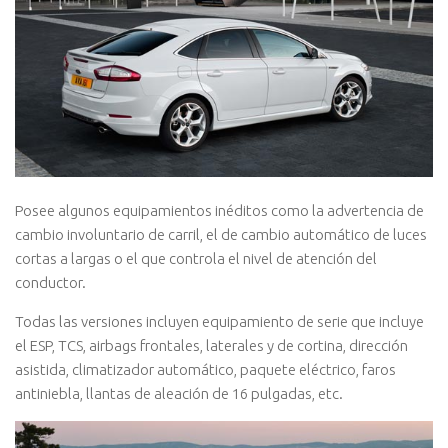
Posee algunos equipamientos inéditos como la advertencia de
cambio involuntario de carril, el de cambio automático de luces
cortas a largas o el que controla el nivel de atención del
conductor.
Todas las versiones incluyen equipamiento de serie que incluye
el ESP, TCS, airbags frontales, laterales y de cortina, dirección
asistida, climatizador automático, paquete eléctrico, faros
antiniebla, llantas de aleación de 16 pulgadas, etc.