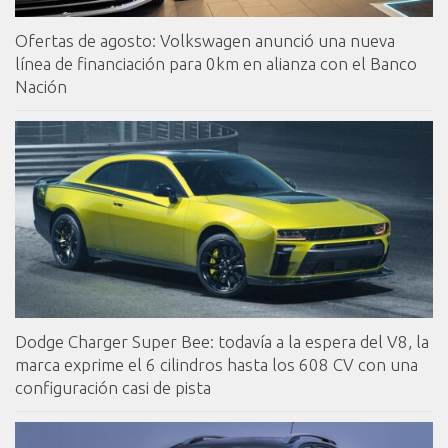
Ofertas de agosto: Volkswagen anunció una nueva
línea de financiación para 0km en alianza con el Banco
Nación
Dodge Charger Super Bee: todavía a la espera del V8, la
marca exprime el 6 cilindros hasta los 608 CV con una
configuración casi de pista