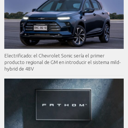
Electrificado: el Chevrolet Sonic sería el primer
producto regional de GM en introducir el sistema mild-
hybrid de 48V