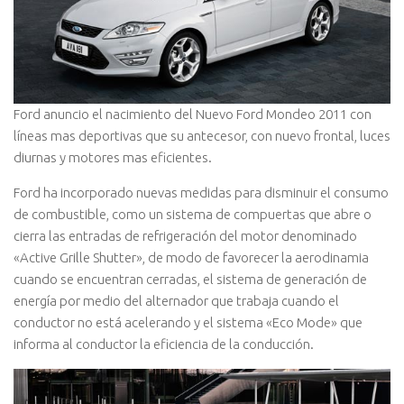
Ford anuncio el nacimiento del Nuevo Ford Mondeo 2011 con
líneas mas deportivas que su antecesor, con nuevo frontal, luces
diurnas y motores mas eficientes.
Ford ha incorporado nuevas medidas para disminuir el consumo
de combustible, como un sistema de compuertas que abre o
cierra las entradas de refrigeración del motor denominado
«Active Grille Shutter», de modo de favorecer la aerodinamia
cuando se encuentran cerradas, el sistema de generación de
energía por medio del alternador que trabaja cuando el
conductor no está acelerando y el sistema «Eco Mode» que
informa al conductor la eficiencia de la conducción.