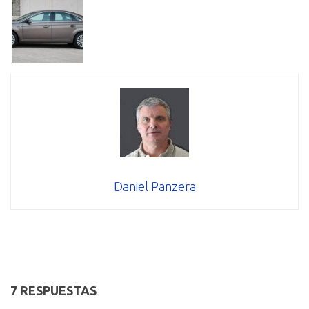
Daniel Panzera
7 RESPUESTAS