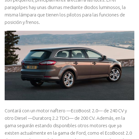
paragolpes hay unas diurnas mediante diodos luminosos, la
misma lámpara que tienen los pilotos para las funciones de
posición y frenos.
Contará con un motor naftero —EcoBoost 2.0— de 240 CV y
otro Diesel —Duratorq 2.2 TDCi— de 200 CV. Además, en la
gama seguirán estando disponibles otros motores que ya
existen actualmente en la gama de Ford, como el EcoBoost 2.0