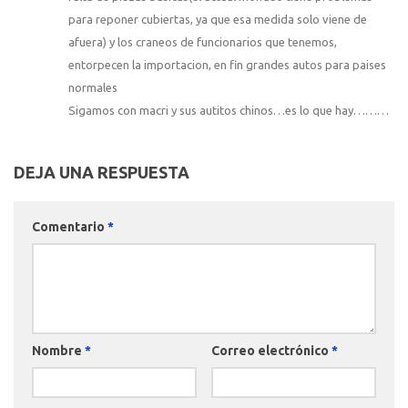
para reponer cubiertas, ya que esa medida solo viene de
afuera) y los craneos de funcionarios que tenemos,
entorpecen la importacion, en fin grandes autos para paises
normales
Sigamos con macri y sus autitos chinos…es lo que hay………
DEJA UNA RESPUESTA
Comentario
*
Nombre
*
Correo electrónico
*