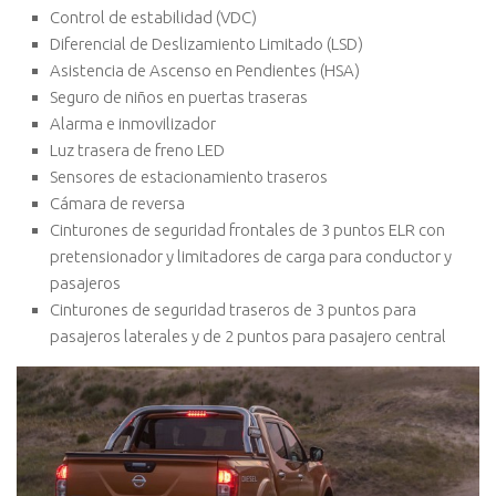
Control de estabilidad (VDC)
Diferencial de Deslizamiento Limitado (LSD)
Asistencia de Ascenso en Pendientes (HSA)
Seguro de niños en puertas traseras
Alarma e inmovilizador
Luz trasera de freno LED
Sensores de estacionamiento traseros
Cámara de reversa
Cinturones de seguridad frontales de 3 puntos ELR con
pretensionador y limitadores de carga para conductor y
pasajeros
Cinturones de seguridad traseros de 3 puntos para
pasajeros laterales y de 2 puntos para pasajero central