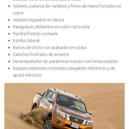
Volante, palanca de cambios y freno de mano forrados en
cuero
Volante regulable en altura
Paragolpes delantero en color carrocería
Parrilla frontal cromada
Estribo lateral
Barras de techo con acabados en plata
Ganchos frontales de arrastre
Desempañador de parabrisas trasero con temporizador
Espejos exteriores cromados plegables eléctricos y de
ajuste eléctrico