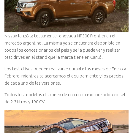
Nissan lanzó la totalmente renovada NP300 Frontier en el
mercado argentino. La misma ya se encuentra disponible en
todos los concesionarios del país y se la puede ver y realizar
test drives en el stand que la marca tiene en Cariló.
Los test drives pueden realizarse durante los meses de Enero y
Febrero, mientras te acercamos el equipamiento y los precios
de cada uno de las versiones.
Todos los modelos disponen de una única motorización diesel
de 2.3 litros y 190 CV.