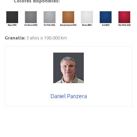
Colores disponibles:
Granatía:
3 años o 100.000 km
Daniel Panzera