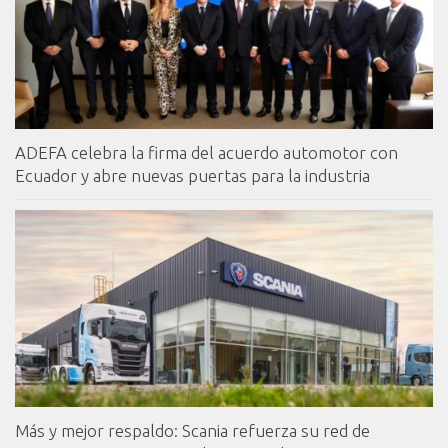
ADEFA celebra la firma del acuerdo automotor con
Ecuador y abre nuevas puertas para la industria
Más y mejor respaldo: Scania refuerza su red de