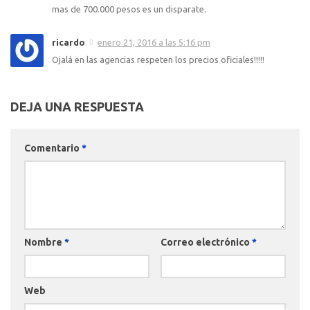
mas de 700.000 pesos es un disparate.
ricardo
enero 21, 2016 a las 5:16 pm
Ojalá en las agencias respeten los precios oficiales!!!!!
DEJA UNA RESPUESTA
Comentario
*
Nombre
*
Correo electrónico
*
Web