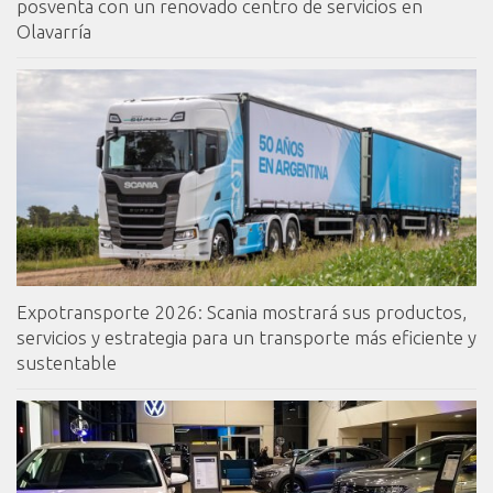
posventa con un renovado centro de servicios en
Olavarría
Expotransporte 2026: Scania mostrará sus productos,
servicios y estrategia para un transporte más eficiente y
sustentable