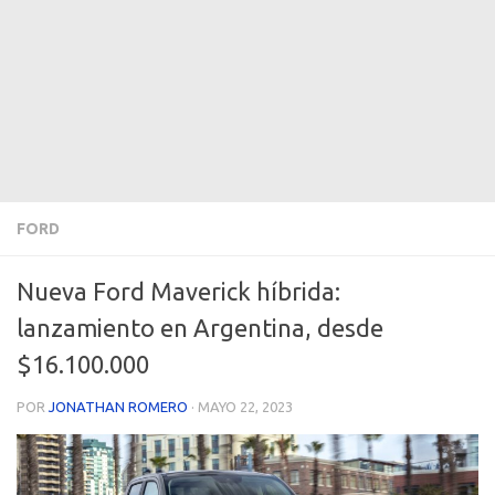
FORD
Nueva Ford Maverick híbrida:
lanzamiento en Argentina, desde
$16.100.000
POR
JONATHAN ROMERO
·
MAYO 22, 2023