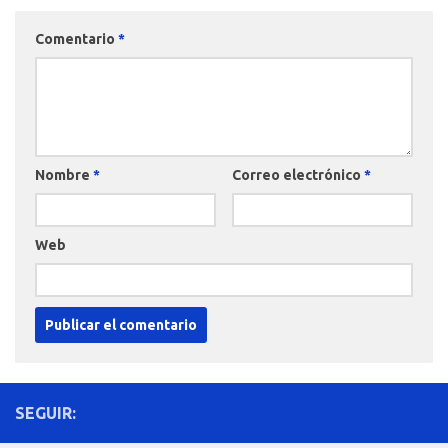
Comentario
*
Nombre
*
Correo electrónico
*
Web
SEGUIR: