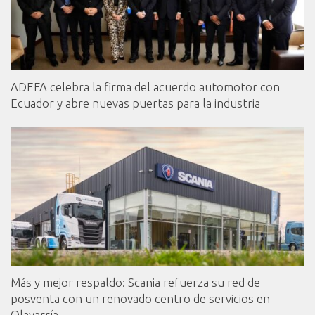
ADEFA celebra la firma del acuerdo automotor con
Ecuador y abre nuevas puertas para la industria
Más y mejor respaldo: Scania refuerza su red de
posventa con un renovado centro de servicios en
Olavarría