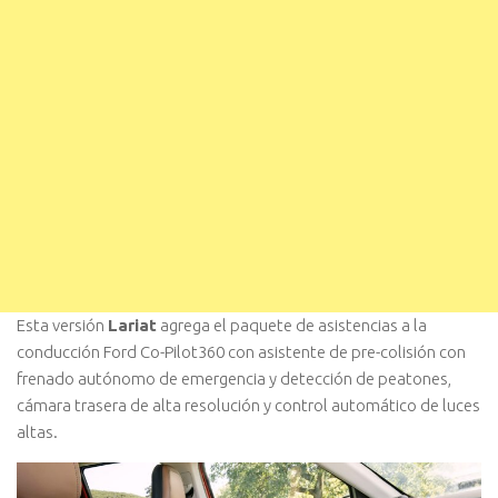
Esta versión
Lariat
agrega el paquete de asistencias a la
conducción Ford Co-Pilot360 con asistente de pre-colisión con
frenado autónomo de emergencia y detección de peatones,
cámara trasera de alta resolución y control automático de luces
altas.