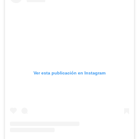
Ver esta publicación en Instagram