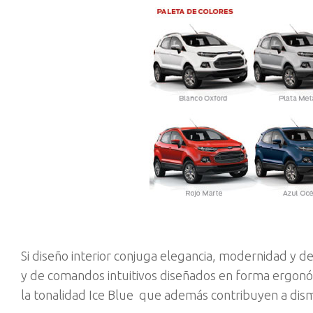
Si diseño interior conjuga elegancia, modernidad y d
y de comandos intuitivos diseñados en forma ergonó
la tonalidad Ice Blue que además contribuyen a dismin