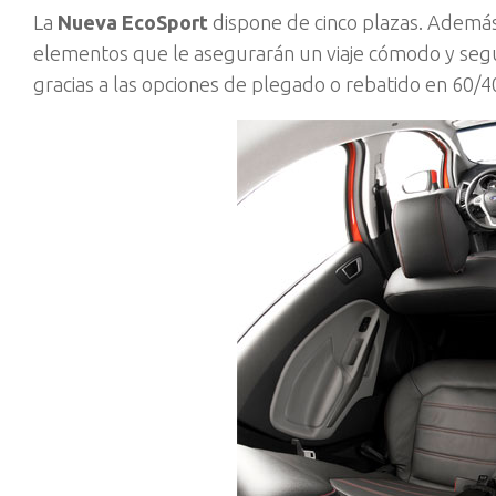
La
Nueva EcoSport
dispone de cinco plazas. Además
elementos que le asegurarán un viaje cómodo y segu
gracias a las opciones de plegado o rebatido en 60/40