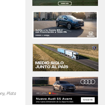
ony, Plata