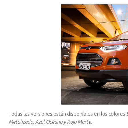
Todas las versiones están disponibles en los colores
Metalizado, Azul Océano y Rojo Marte.