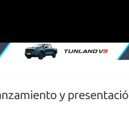
anzamiento y presentació