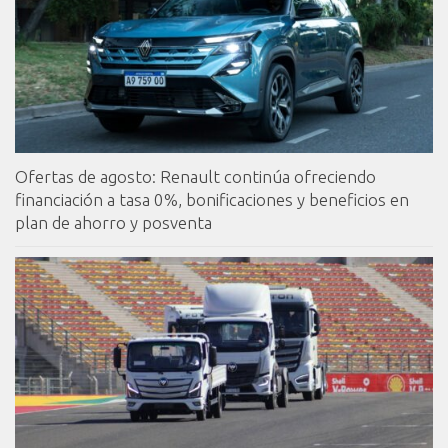
Ofertas de agosto: Renault continúa ofreciendo
financiación a tasa 0%, bonificaciones y beneficios en
plan de ahorro y posventa