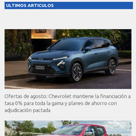
ULTIMOS ARTICULOS
Ofertas de agosto: Chevrolet mantiene la financiación a
tasa 0% para toda la gama y planes de ahorro con
adjudicación pactada