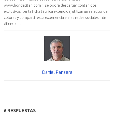
www.hondatitan.com ; , se podrá descargar contenidos
exclusivos, ver la ficha técnica extendida, utilizar un selector de
colores y compartir esta experiencia en las redes sociales más
difundidas.
Daniel Panzera
6 RESPUESTAS