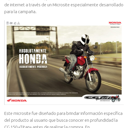
de internet a través de un Microsite especialmente desarrollado
para la campaña.
Este microsite fue diseñado para brindar información específica
del producto al usuario que busca conocer en profundidad la
CG 150 «Titan» antes de realizar la compra. En