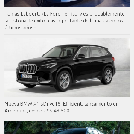
Tomás Labourt: «La Ford Territory es probablemente
la historia de éxito más importante de la marca en los
últimos años»
Nueva BMW X1 sDrive18i Efficient: lanzamiento en
Argentina, desde U$S 48.500