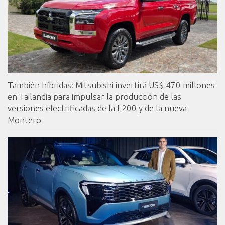
También híbridas: Mitsubishi invertirá US$ 470 millones
en Tailandia para impulsar la producción de las
versiones electrificadas de la L200 y de la nueva
Montero