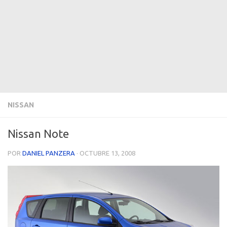
NISSAN
Nissan Note
POR
DANIEL PANZERA
·
OCTUBRE 13, 2008