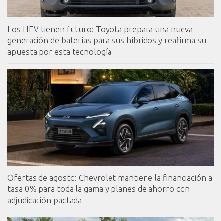
Los HEV tienen futuro: Toyota prepara una nueva
generación de baterías para sus híbridos y reafirma su
apuesta por esta tecnología
Ofertas de agosto: Chevrolet mantiene la financiación a
tasa 0% para toda la gama y planes de ahorro con
adjudicación pactada