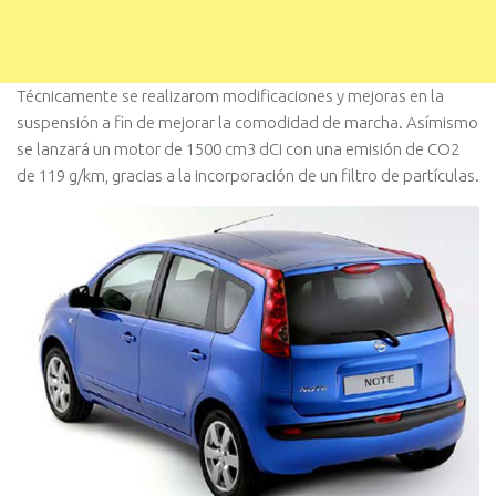
Técnicamente se realizarom modificaciones y mejoras en la
suspensión a fin de mejorar la comodidad de marcha. Así­mismo
se lanzará un motor de 1500 cm3 dCi con una emisión de CO2
de 119 g/km, gracias a la incorporación de un filtro de partí­culas.