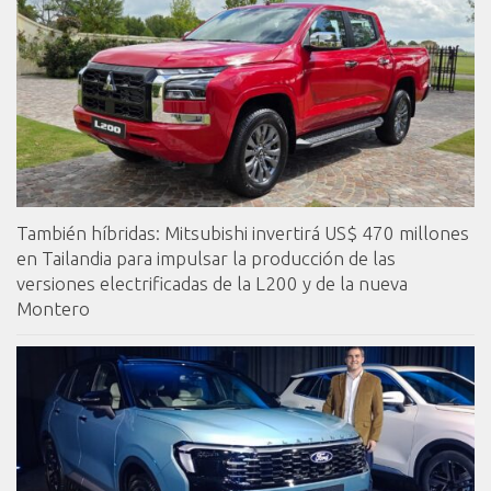
También híbridas: Mitsubishi invertirá US$ 470 millones
en Tailandia para impulsar la producción de las
versiones electrificadas de la L200 y de la nueva
Montero