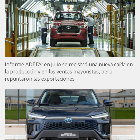
Informe ADEFA: en julio se registró una nueva caída en
la producción y en las ventas mayoristas, pero
repuntaron las exportaciones