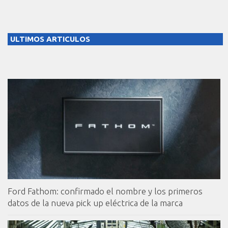
ULTIMOS ARTICULOS
Ford Fathom: confirmado el nombre y los primeros
datos de la nueva pick up eléctrica de la marca