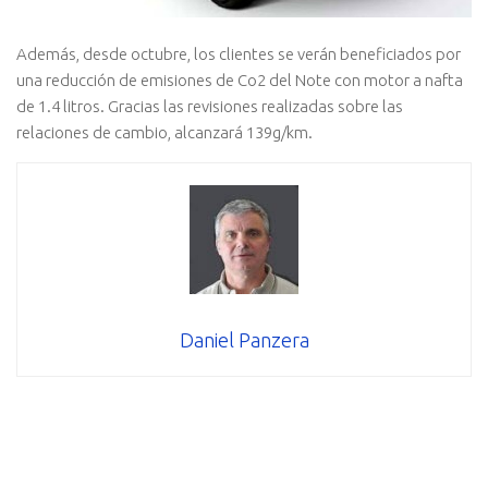
Además, desde octubre, los clientes se verán beneficiados por
una reducción de emisiones de Co2 del Note con motor a nafta
de 1.4 litros. Gracias las revisiones realizadas sobre las
relaciones de cambio, alcanzará 139g/km.
Daniel Panzera