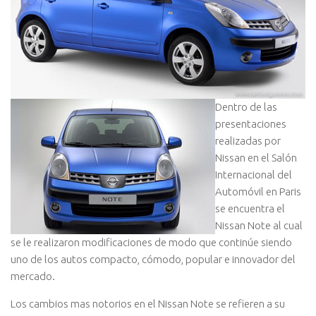
Dentro de las
presentaciones
realizadas por
Nissan en el Salón
Internacional del
Automóvil en Paris
se encuentra el
Nissan Note al cual
se le realizaron modificaciones de modo que continúe siendo
uno de los autos compacto, cómodo, popular e innovador del
mercado.
Los cambios mas notorios en el Nissan Note se refieren a su