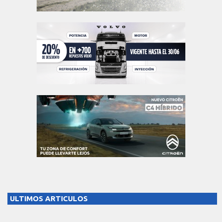
ULTIMOS ARTICULOS