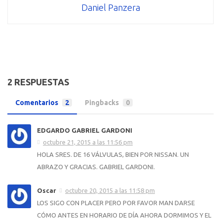
Daniel Panzera
2 RESPUESTAS
Comentarios
2
Pingbacks
0
EDGARDO GABRIEL GARDONI
octubre 21, 2015 a las 11:56 pm
HOLA SRES. DE 16 VÁLVULAS, BIEN POR NISSAN. UN
ABRAZO Y GRACIAS. GABRIEL GARDONI.
Oscar
octubre 20, 2015 a las 11:58 pm
LOS SIGO CON PLACER PERO POR FAVOR MAN DARSE
CÓMO ANTES EN HORARIO DE DÍA AHORA DORMIMOS Y EL