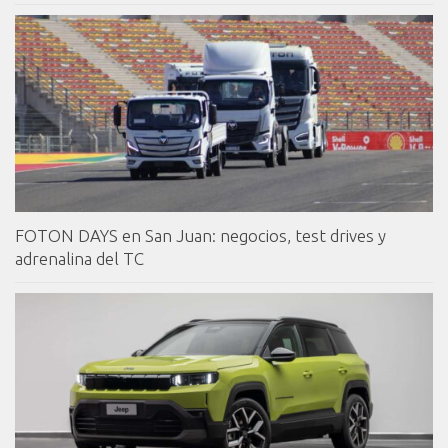
FOTON DAYS en San Juan: negocios, test drives y
adrenalina del TC