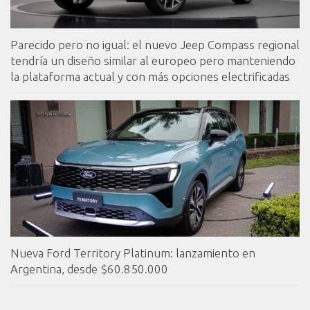
Parecido pero no igual: el nuevo Jeep Compass regional
tendría un diseño similar al europeo pero manteniendo
la plataforma actual y con más opciones electrificadas
Nueva Ford Territory Platinum: lanzamiento en
Argentina, desde $60.850.000