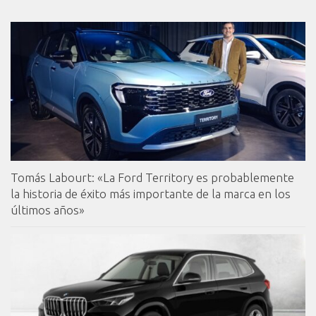
Tomás Labourt: «La Ford Territory es probablemente
la historia de éxito más importante de la marca en los
últimos años»