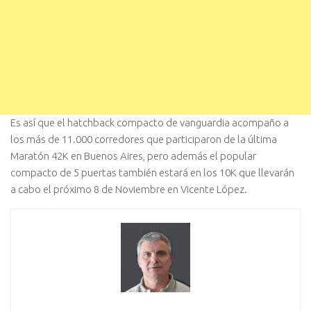
Es así que el hatchback compacto de vanguardia acompaño a
los más de 11.000 corredores que participaron de la última
Maratón 42K en Buenos Aires, pero además el popular
compacto de 5 puertas también estará en los 10K que llevarán
a cabo el próximo 8 de Noviembre en Vicente López.