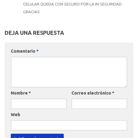
CELULAR QUEDA CON SEGURO POR LA IN SEGURIDAD
GRACIAS
DEJA UNA RESPUESTA
Comentario
*
Nombre
*
Correo electrónico
*
Web