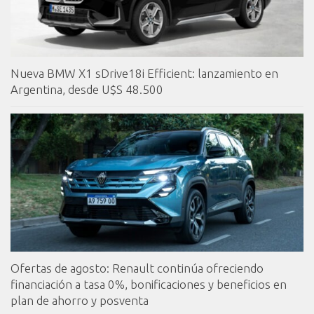
Nueva BMW X1 sDrive18i Efficient: lanzamiento en
Argentina, desde U$S 48.500
Ofertas de agosto: Renault continúa ofreciendo
financiación a tasa 0%, bonificaciones y beneficios en
plan de ahorro y posventa