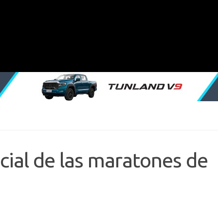
icial de las maratones de