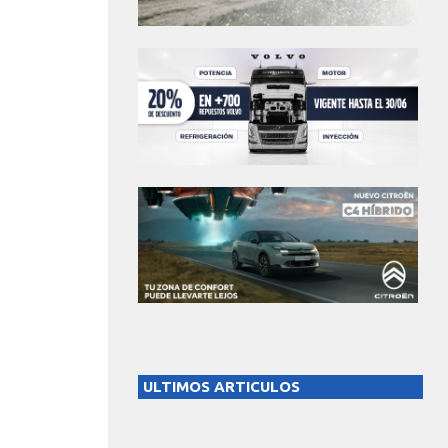
ULTIMOS ARTICULOS