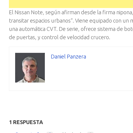
El Nissan Note, según afirman desde la firma nipona,
transitar espacios urbanos”. Viene equipado con un 
una automática CVT. De serie, ofrece sistema de botó
de puertas, y control de velocidad crucero.
Daniel Panzera
1 RESPUESTA