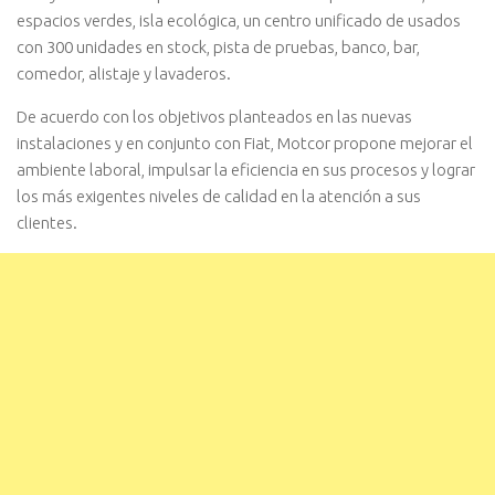
espacios verdes, isla ecológica, un centro unificado de usados
con 300 unidades en stock, pista de pruebas, banco, bar,
comedor, alistaje y lavaderos.
De acuerdo con los objetivos planteados en las nuevas
instalaciones y en conjunto con Fiat, Motcor propone mejorar el
ambiente laboral, impulsar la eficiencia en sus procesos y lograr
los más exigentes niveles de calidad en la atención a sus
clientes.