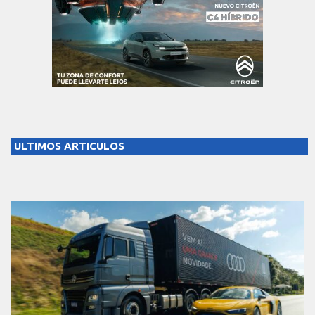
ULTIMOS ARTICULOS