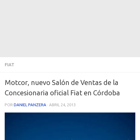
FIAT
Motcor, nuevo Salón de Ventas de la
Concesionaria oficial Fiat en Córdoba
POR
DANIEL PANZERA
·
ABRIL 24, 2013