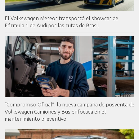
El Volkswagen Meteor transportó el showcar de
Fórmula 1 de Audi por las rutas de Brasil
“Compromiso Oficial”: la nueva campaña de posventa de
Volkswagen Camiones y Bus enfocada en el
mantenimiento preventivo