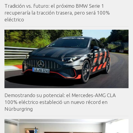
Tradición vs. futuro: el próximo BMW Serie 1
recuperaría la tracción trasera, pero será 100%
eléctrico
Demostrando su potencial: el Mercedes-AMG CLA
100% eléctrico estableció un nuevo récord en
Nürburgring