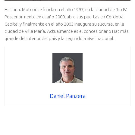
Historia: Motcor se funda en el año 1997, en la ciudad de Rio IV.
Posteriormente en el año 2000, abre sus puertas en Córdoba
Capital y finalmente en el año 2003 inaugura su sucursal en la
ciudad de Villa María. Actualmente es el concesionario Fiat más
grande del interior del país y la segundo a nivel nacional.
Daniel Panzera