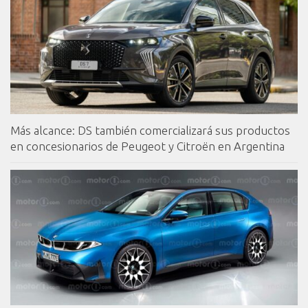
Más alcance: DS también comercializará sus productos
en concesionarios de Peugeot y Citroën en Argentina