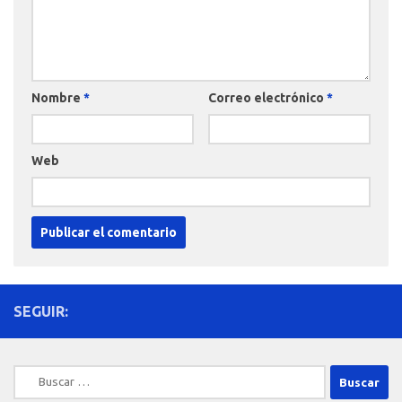
Nombre
*
Correo electrónico
*
Web
SEGUIR:
Buscar: