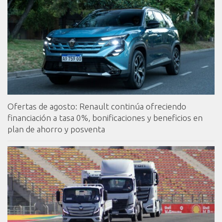
Ofertas de agosto: Renault continúa ofreciendo
financiación a tasa 0%, bonificaciones y beneficios en
plan de ahorro y posventa