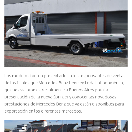
Los modelos fueron presentados a los responsables de ventas
de las filiales que Mercedes-Benz tiene en toda Latinoamérica,
quienes viajaron especialmente a Buenos Aires para la
presentación de la nueva Sprinter y conocer las novedosas
prestaciones de Mercedes-Benz que ya están disponibles para
exportación en los diferentes mercados.