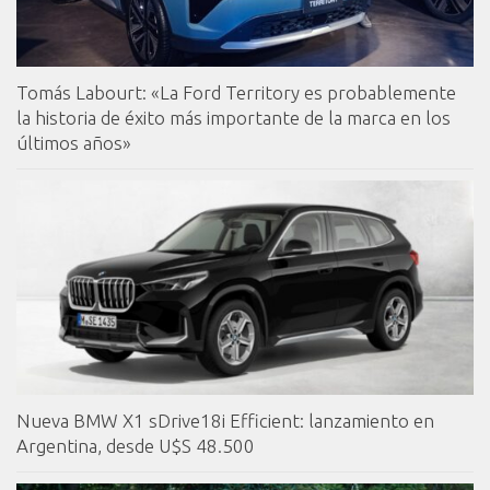
Tomás Labourt: «La Ford Territory es probablemente
la historia de éxito más importante de la marca en los
últimos años»
Nueva BMW X1 sDrive18i Efficient: lanzamiento en
Argentina, desde U$S 48.500