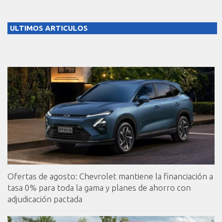
ULTIMOS ARTICULOS
Ofertas de agosto: Chevrolet mantiene la financiación a
tasa 0% para toda la gama y planes de ahorro con
adjudicación pactada