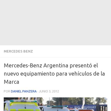
MERCEDES BENZ
Mercedes-Benz Argentina presentó el
nuevo equipamiento para vehículos de la
Marca
POR
DANIEL PANZERA
·
JUNIO 3, 2012