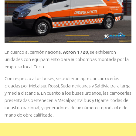
En cuanto al camión nacional
Atron 1720
, se exhibieron
unidades con equipamiento para autobombas montada por la
empresa local Tecin.
Con respecto a los buses, se pudieron apreciar carrocerías
creadas por Metalsur, Rossi, Sudamericanas y Saldivia para larga
y media distancia. En cuanto a los buses urbanos, las carrocerías
presentadas pertenecen a Metalpar, Italbus y Ugarte, todas de
industria nacional, y generadores de un número importante de
mano de obra calificada.