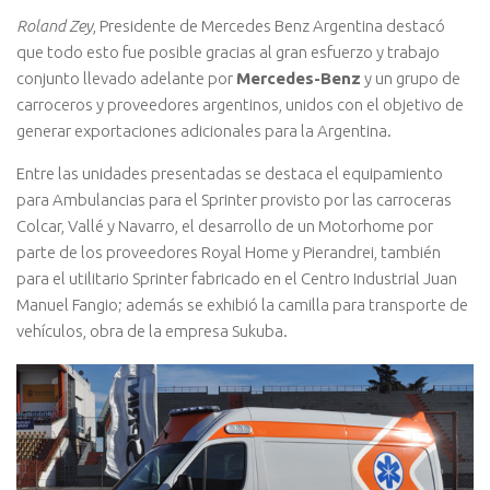
Roland Zey
, Presidente de Mercedes Benz Argentina destacó
que todo esto fue posible gracias al gran esfuerzo y trabajo
conjunto llevado adelante por
Mercedes-Benz
y un grupo de
carroceros y proveedores argentinos, unidos con el objetivo de
generar exportaciones adicionales para la Argentina.
Entre las unidades presentadas se destaca el equipamiento
para Ambulancias para el Sprinter provisto por las carroceras
Colcar, Vallé y Navarro, el desarrollo de un Motorhome por
parte de los proveedores Royal Home y Pierandrei, también
para el utilitario Sprinter fabricado en el Centro Industrial Juan
Manuel Fangio; además se exhibió la camilla para transporte de
vehículos, obra de la empresa Sukuba.