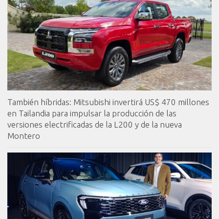
También híbridas: Mitsubishi invertirá US$ 470 millones
en Tailandia para impulsar la producción de las
versiones electrificadas de la L200 y de la nueva
Montero