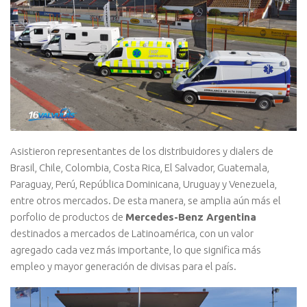
Asistieron representantes de los distribuidores y dialers de
Brasil, Chile, Colombia, Costa Rica, El Salvador, Guatemala,
Paraguay, Perú, República Dominicana, Uruguay y Venezuela,
entre otros mercados. De esta manera, se amplia aún más el
porfolio de productos de
Mercedes-Benz Argentina
destinados a mercados de Latinoamérica, con un valor
agregado cada vez más importante, lo que significa más
empleo y mayor generación de divisas para el país.