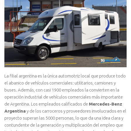
La filial argentina es la única automotriz local que produce todo
el abanico de vehículos comerciales: utilitarios, camiones y
buses. Además, con casi 1900 empleados la convierten en la
operación industrial de vehículos comerciales más importante
de Argentina. Los empleados calificados de
Mercedes-Benz
Argentina
y de los carroceros y proveedores involucrados en el
proyecto superan las 5000 personas, lo que da una idea clara y
contundente de la generación y multiplicación del empleo que