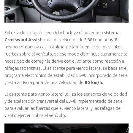
Entre la dotación de seguridad incluye el novedoso sistema
Crosswind Assist
para los vehículos de 3,88 toneladas. El
mismo compensa casi totalmente la influencia de los vientos
fuertes sobre el vehículo, de ese modo disminuye claramente la
necesidad de corregir la deriva con el volante como reacción a
ráfagas repentinas. El asistente para viento lateral se basa en el
programa electrónico de estabilidad ESP® incorporado de serie
y está activo a partir de una velocidad de
80 km/h.
El asistente para viento lateral utiliza los sensores de velocidad
y de aceleración transversal del ESP® implementado de serie
para evaluar las fuerzas que el viento lateral y las ráfagas de
viento ejercen sobre el vehículo.