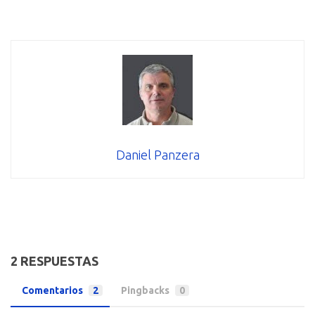
Daniel Panzera
2 RESPUESTAS
Comentarios
2
Pingbacks
0