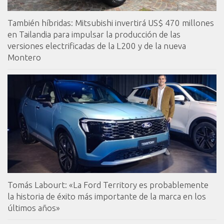
También híbridas: Mitsubishi invertirá US$ 470 millones
en Tailandia para impulsar la producción de las
versiones electrificadas de la L200 y de la nueva
Montero
Tomás Labourt: «La Ford Territory es probablemente
la historia de éxito más importante de la marca en los
últimos años»