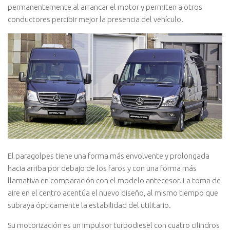
permanentemente al arrancar el motor y permiten a otros
conductores percibir mejor la presencia del vehículo.
El paragolpes tiene una forma más envolvente y prolongada
hacia arriba por debajo de los faros y con una forma más
llamativa en comparación con el modelo antecesor. La toma de
aire en el centro acentúa el nuevo diseño, al mismo tiempo que
subraya ópticamente la estabilidad del utilitario.
Su motorización es un impulsor turbodiesel con cuatro cilindros