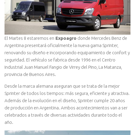
El Martes 8 estaremos en
Expoagro
donde Mercedes Benz de
Argentina presentará oficialmente la nueva gama Sprinter,
renovando su diseño e incorporando equipamiento de confort y
seguridad. El vehículo se fabrica desde 1996 en el Centro
Industrial Juan Manuel Fangio de Virrey del Pino, La Matanza,
provincia de Buenos Aires.
Desde la marca alemana aseguran que se trata de la mejor
Sprinter de todos los tiempos: más segura, eficiente y atractiva.
Además de la evolución en el diseño, Sprinter cumple 20 años
de producción en Argentina. Ambos acontecimientos van a ser
celebrados a través de diversas actividades durante todo el
año.