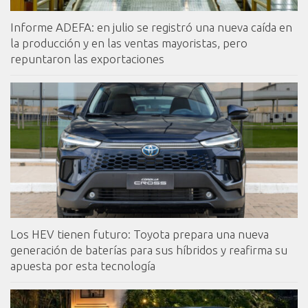
Informe ADEFA: en julio se registró una nueva caída en
la producción y en las ventas mayoristas, pero
repuntaron las exportaciones
Los HEV tienen futuro: Toyota prepara una nueva
generación de baterías para sus híbridos y reafirma su
apuesta por esta tecnología