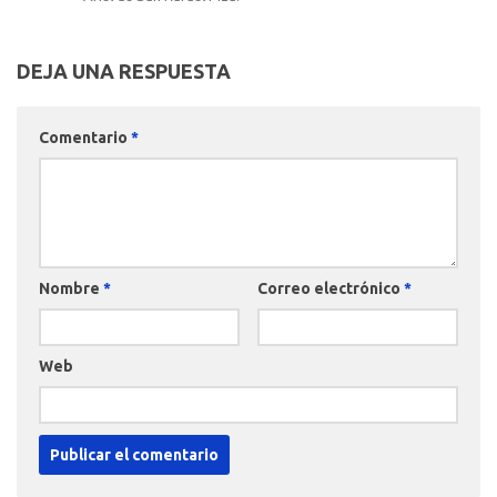
DEJA UNA RESPUESTA
Comentario
*
Nombre
*
Correo electrónico
*
Web