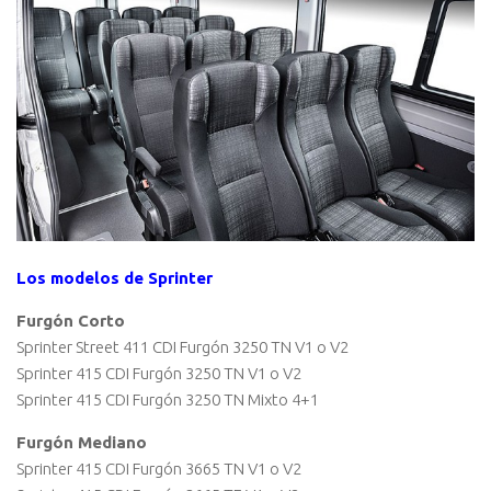
Los modelos de Sprinter
Furgón Corto
Sprinter Street 411 CDI Furgón 3250 TN V1 o V2
Sprinter 415 CDI Furgón 3250 TN V1 o V2
Sprinter 415 CDI Furgón 3250 TN Mixto 4+1
Furgón Mediano
Sprinter 415 CDI Furgón 3665 TN V1 o V2