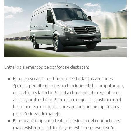
Entre los elementos de confort se destacan:
El nuevo volante multifunción en todas las versiones
Sprinter permite el acceso a funciones de la computadora,
el teléfono y la radio. Se trata de un volante regulable en
altura y profundidad. El amplio margen de ajuste manual
les permite a los conductores encontrar con rapidez una
posición ideal de manejo.
El renovado tapizado textil del asiento del conductor es
más resistente a la fricción y muestra un nuevo diseño.