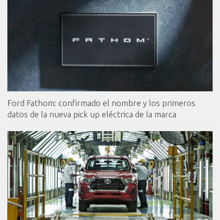
Ford Fathom: confirmado el nombre y los primeros
datos de la nueva pick up eléctrica de la marca