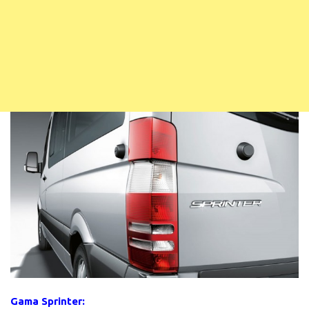
Gama Sprinter: