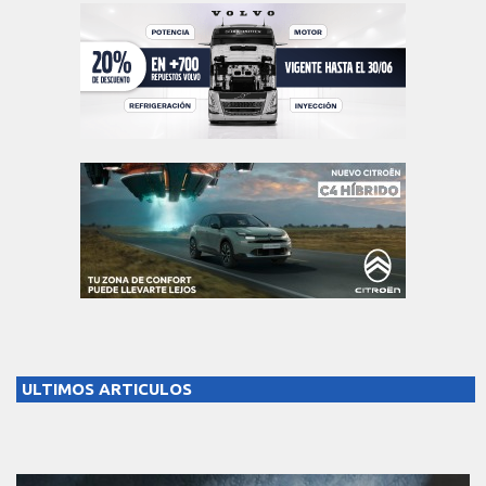
ULTIMOS ARTICULOS