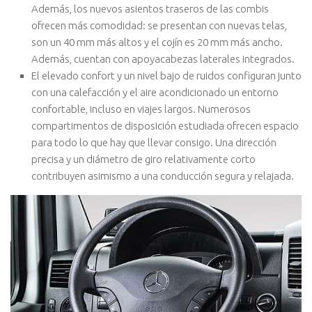
Además, los nuevos asientos traseros de las combis
ofrecen más comodidad: se presentan con nuevas telas,
son un 40 mm más altos y el cojín es 20 mm más ancho.
Además, cuentan con apoyacabezas laterales integrados.
El elevado confort y un nivel bajo de ruidos configuran junto
con una calefacción y el aire acondicionado un entorno
confortable, incluso en viajes largos. Numerosos
compartimentos de disposición estudiada ofrecen espacio
para todo lo que hay que llevar consigo. Una dirección
precisa y un diámetro de giro relativamente corto
contribuyen asimismo a una conducción segura y relajada.