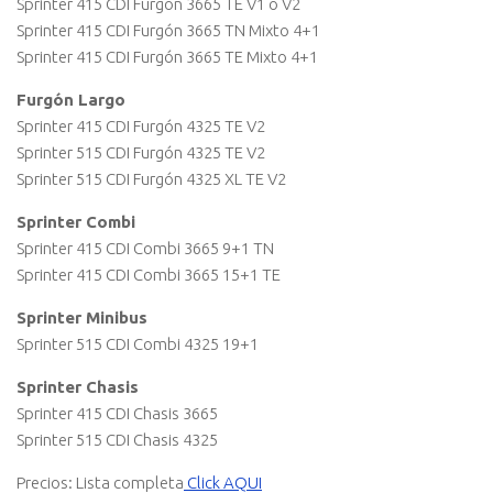
Sprinter 415 CDI Furgón 3665 TE V1 o V2
Sprinter 415 CDI Furgón 3665 TN Mixto 4+1
Sprinter 415 CDI Furgón 3665 TE Mixto 4+1
Furgón Largo
Sprinter 415 CDI Furgón 4325 TE V2
Sprinter 515 CDI Furgón 4325 TE V2
Sprinter 515 CDI Furgón 4325 XL TE V2
Sprinter Combi
Sprinter 415 CDI Combi 3665 9+1 TN
Sprinter 415 CDI Combi 3665 15+1 TE
Sprinter Minibus
Sprinter 515 CDI Combi 4325 19+1
Sprinter Chasis
Sprinter 415 CDI Chasis 3665
Sprinter 515 CDI Chasis 4325
Precios: Lista completa
Click AQUI