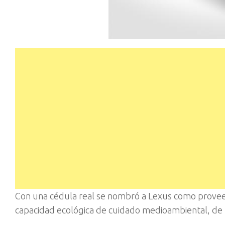
Con una cédula real se nombró a Lexus como proveed
capacidad ecológica de cuidado medioambiental, de l