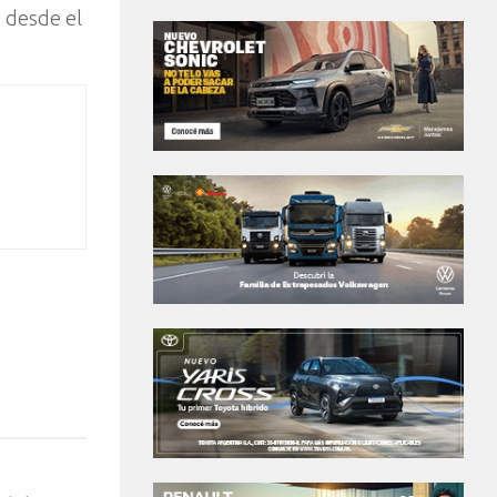
, desde el