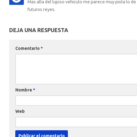
Mas alla del lujoso vehiculo me parece muy piola lo de
futuros reyes.
DEJA UNA RESPUESTA
Comentario
*
Nombre
*
Web