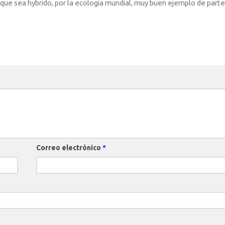
 que sea hybrido, por la ecologia mundial, muy buen ejemplo de parte
Correo electrónico
*