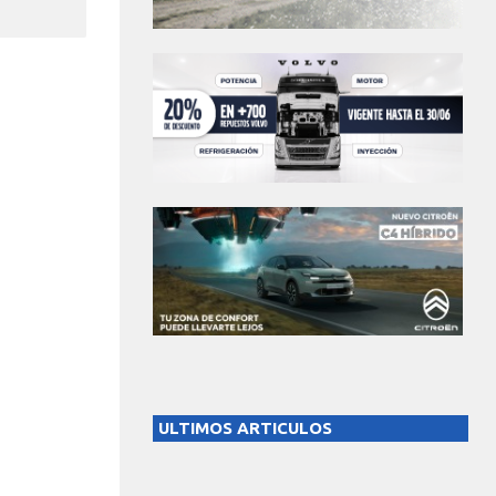
ULTIMOS ARTICULOS