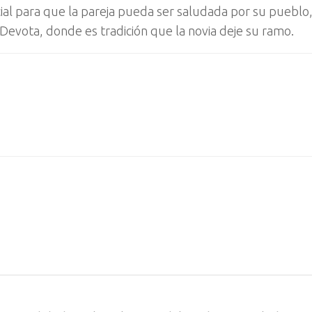
cial para que la pareja pueda ser saludada por su pueblo
a Devota, donde es tradición que la novia deje su ramo.