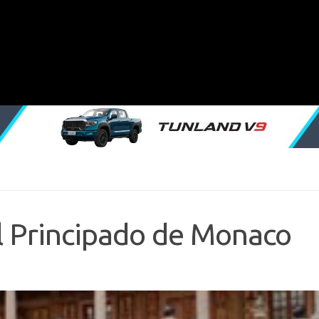
l Principado de Monaco