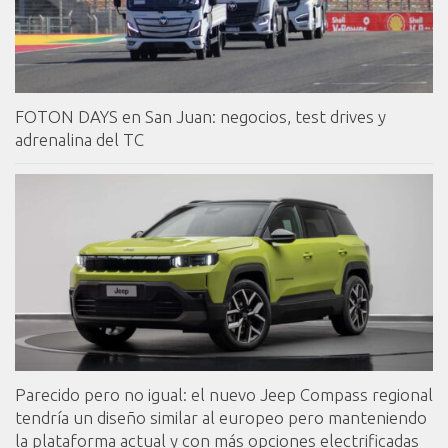
FOTON DAYS en San Juan: negocios, test drives y
adrenalina del TC
Parecido pero no igual: el nuevo Jeep Compass regional
tendría un diseño similar al europeo pero manteniendo
la plataforma actual y con más opciones electrificadas