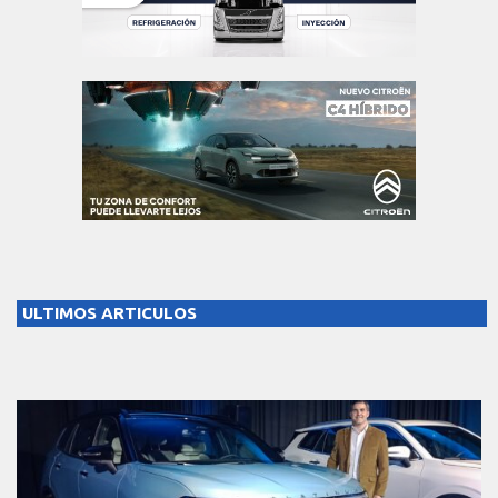
ULTIMOS ARTICULOS