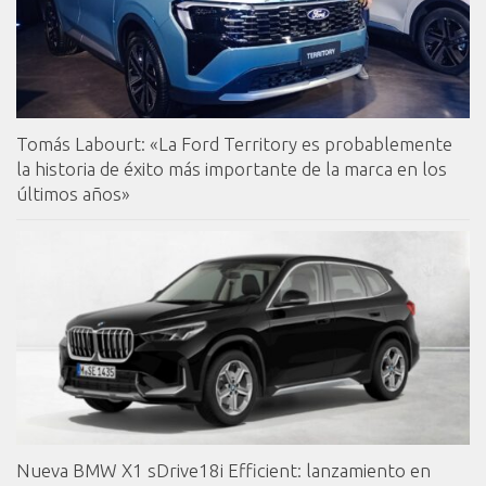
Tomás Labourt: «La Ford Territory es probablemente
la historia de éxito más importante de la marca en los
últimos años»
Nueva BMW X1 sDrive18i Efficient: lanzamiento en