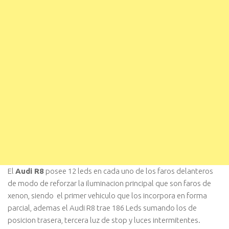
El
Audi R8
posee 12 leds en cada uno de los faros delanteros
de modo de reforzar la iluminacion principal que son faros de
xenon, siendo el primer vehiculo que los incorpora en forma
parcial, ademas el Audi R8 trae 186 Leds sumando los de
posicion trasera, tercera luz de stop y luces intermitentes.