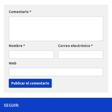
Comentario
*
Nombre
*
Correo electrónico
*
Web
SEGUIR: