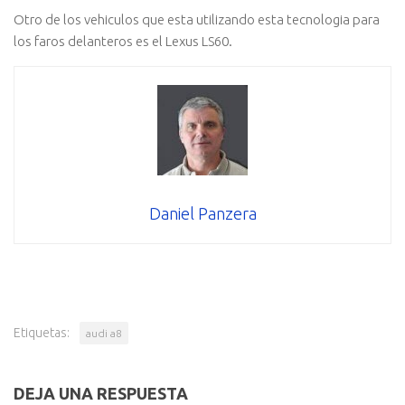
Otro de los vehiculos que esta utilizando esta tecnologia para
los faros delanteros es el Lexus LS60.
Daniel Panzera
Etiquetas:
audi a8
DEJA UNA RESPUESTA