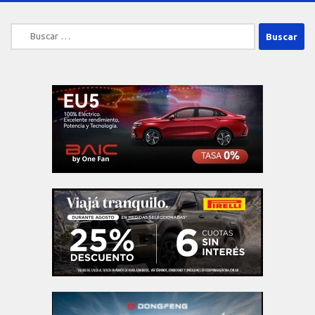
Buscar: