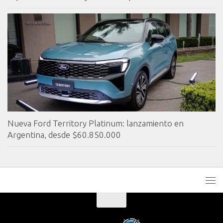
Nueva Ford Territory Platinum: lanzamiento en
Argentina, desde $60.850.000