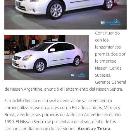
Continuando
con los
lanzamientos
prometidos por
la empresa
Nissan, Carlos
Sucasas,
Gerente General
de Nissan Argentina, anunció el lanzamiento del Nissan Sentra.
El modelo Sentra en su sexta generación ya se encuentra
comercializándose en paises como Estados Unidos, México y
Brasil, viéndose sus primeras unidades en Argentina en el año
1990. El Nissan Sentra se presentará en el segmento de los
sedanes medianos con dos versiones:
Acenta
y
Tekna
.