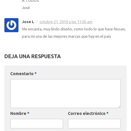
A TODOS
José
Jose L
octubre 21, 2010 a las 11:05 am
Me encanta, muy lindo diseño, como todo lo que hace Nissan,
para mi una de las mejores marcas que hay en el pais
DEJA UNA RESPUESTA
Comentario
*
Nombre
*
Correo electrónico
*