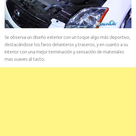
Se observa un diseño exterior con un toque algo más deportivo,
destacándose los faros delanteros y traseros, y en cuanto a su
interior con una mejor terminación y sensación de materiales
mas suaves al tacto.