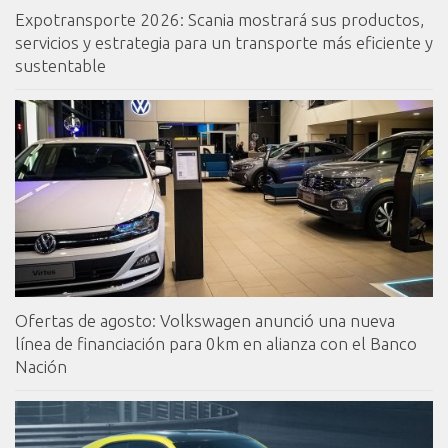
Expotransporte 2026: Scania mostrará sus productos,
servicios y estrategia para un transporte más eficiente y
sustentable
Ofertas de agosto: Volkswagen anunció una nueva
línea de financiación para 0km en alianza con el Banco
Nación