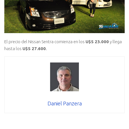
El precio del Nissan Sentra comienza en los
U$S 23.000
y llega
hasta los
U$S 27.600
.
Daniel Panzera