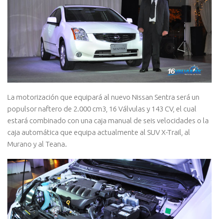
La motorización que equipará al nuevo Nissan Sentra será un
populsor naftero de 2.000 cm3, 16 Válvulas y 143 CV, el cual
estará combinado con una caja manual de seis velocidades o la
caja automática que equipa actualmente al SUV X-Trail, al
Murano y al Teana.