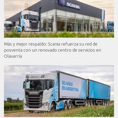
Más y mejor respaldo: Scania refuerza su red de
posventa con un renovado centro de servicios en
Olavarría