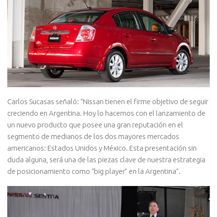
Carlos Sucasas señaló: “Nissan tienen el firme objetivo de seguir
creciendo en Argentina. Hoy lo hacemos con el lanzamiento de
un nuevo producto que posee una gran reputación en el
segmento de medianos de los dos mayores mercados
americanos: Estados Unidos y México. Esta presentación sin
duda alguna, será una de las piezas clave de nuestra estrategia
de posicionamiento como “big player” en la Argentina”.