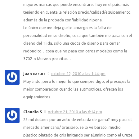
mejores marcas que puede encontrarse hoy en el país, más
teniendo en cuenta la relación precio/calidad/equipamiento,
además de la probada confiabilidad nipona.
Lo único que me deja gusto amargo es la falta de
personalidad en su diseño, cosa que también me pasa con el
diseño del Tiida, sólo una cuota de diseño para cerrar
redondito…cosa que no pasa con otros modelos como la
370Z o Murano por citar…
juan carlos
octubre 22, 2010 a las 1:44 pm
Muy lindo.,pero lo mejor lo que siempre digo, el precio,es la
mejor comparacion cuando las autmotrices, ofrecen los
equipamientos.
Claudio S
octubre 21, 2010 a las 6:14 pm
23 mil dolares por un auto de entrada de gama? muy para el
mercado americano/ brasilero, se lo ve barato, mucho
plastico pintado de gris imitando ser aluminio como el Cruze.