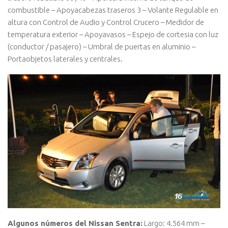
combustible – Apoyacabezas traseros 3 – Volante Regulable en
altura con Control de Audio y Control Crucero – Medidor de
temperatura exterior – Apoyavasos – Espejo de cortesia con luz
(conductor / pasajero) – Umbral de puertas en aluminio –
Portaobjetos laterales y centrales.
Algunos números del Nissan Sentra:
Largo: 4.564 mm –