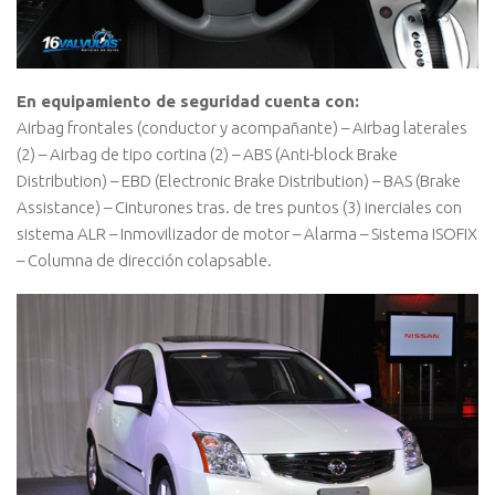
En equipamiento de seguridad cuenta con:
Airbag frontales (conductor y acompañante) – Airbag laterales
(2) – Airbag de tipo cortina (2) – ABS (Anti-block Brake
Distribution) – EBD (Electronic Brake Distribution) – BAS (Brake
Assistance) – Cinturones tras. de tres puntos (3) inerciales con
sistema ALR – Inmovilizador de motor – Alarma – Sistema ISOFIX
– Columna de dirección colapsable.