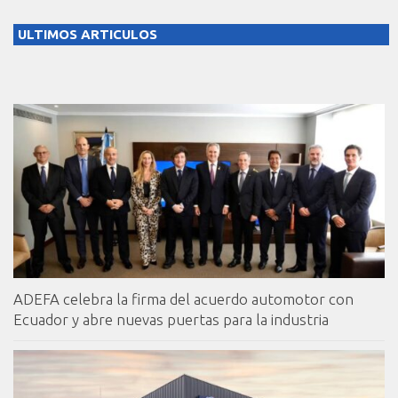
ULTIMOS ARTICULOS
ADEFA celebra la firma del acuerdo automotor con
Ecuador y abre nuevas puertas para la industria