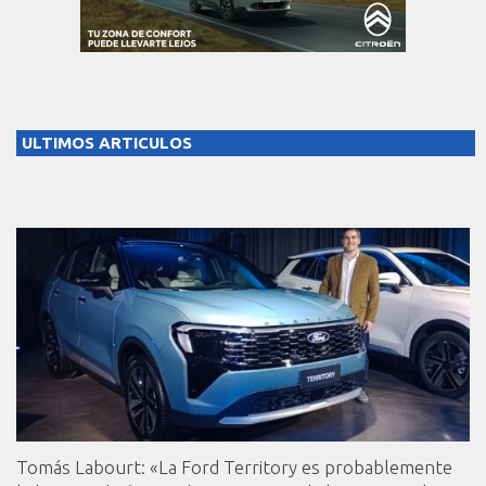
ULTIMOS ARTICULOS
Tomás Labourt: «La Ford Territory es probablemente