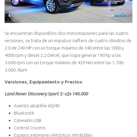
Se encuentran disponibles dos motorizaciones para las cuatro
versiones, se trata de un impulsor naftero de cuatro cilindros de
2.0 de 240 HP con un torque máximo de 340 entre las 1800 y
4000 rpm y diesel 2.2 Diésel, que logra generar 190 hp a las
3.600 rpm con un torque máximo de 420 Nm entre las 1.700-
3.000. Rpm
Versiones, Equipamiento y Precios:
Land Rover Discovery Sport S: u$s 140.000
Asiento abatible 60/40
Bluetooth
Conexión USB
Control Crucero
Espejos exteriores eléctricos retráctiles