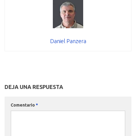
Daniel Panzera
DEJA UNA RESPUESTA
Comentario
*