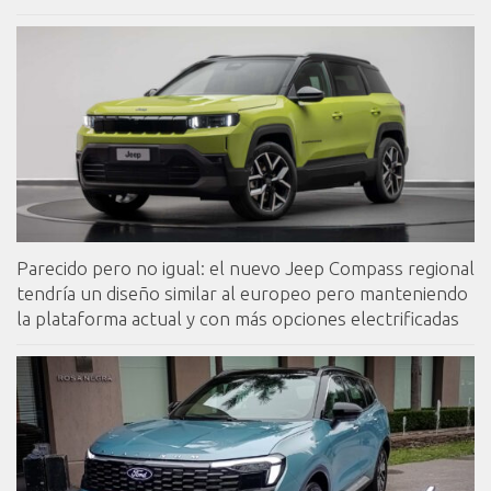
Parecido pero no igual: el nuevo Jeep Compass regional
tendría un diseño similar al europeo pero manteniendo
la plataforma actual y con más opciones electrificadas