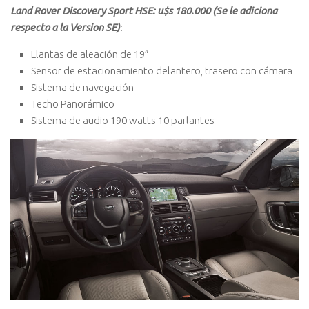
Land Rover Discovery Sport HSE: u$s 180.000 (Se le adiciona
respecto a la Version SE)
:
Llantas de aleación de 19″
Sensor de estacionamiento delantero, trasero con cámara
Sistema de navegación
Techo Panorámico
Sistema de audio 190 watts 10 parlantes