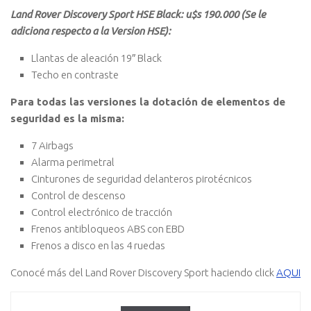
Land Rover Discovery Sport HSE Black: u$s 190.000 (Se le
adiciona respecto a la Version HSE):
Llantas de aleación 19″ Black
Techo en contraste
Para todas las versiones la dotación de elementos de
seguridad es la misma:
7 Airbags
Alarma perimetral
Cinturones de seguridad delanteros pirotécnicos
Control de descenso
Control electrónico de tracción
Frenos antibloqueos ABS con EBD
Frenos a disco en las 4 ruedas
Conocé más del Land Rover Discovery Sport haciendo click
AQUI