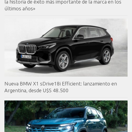
la historia de éxito más importante de la marca en los
últimos años»
Nueva BMW X1 sDrive18i Efficient: lanzamiento en
Argentina, desde U$S 48.500