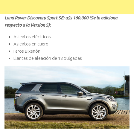
Land Rover Discovery Sport SE: u$s 160.000 (Se le adiciona
respecto a la Version S):
Asientos eléctricos
Asientos en cuero
Faros Bixenón
Llantas de aleación de 18 pulgadas