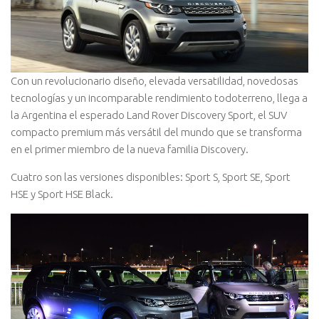
Con un revolucionario diseño, elevada versatilidad, novedosas
tecnologías y un incomparable rendimiento todoterreno, llega a
la Argentina el esperado Land Rover Discovery Sport, el SUV
compacto premium más versátil del mundo que se transforma
en el primer miembro de la nueva familia Discovery.
Cuatro son las versiones disponibles: Sport S, Sport SE, Sport
HSE y Sport HSE Black.