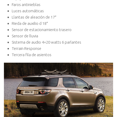
Faros antinieblas
Luces automáticas
Llantas de aleación de 17″
Rieda de auxilio d 18″
Sensor de estacionamiento trasero
Sensor de lluvia
Sistema de audio 4×20 watts 6 parlantes
Terrain Response
Tercera fila de asientos