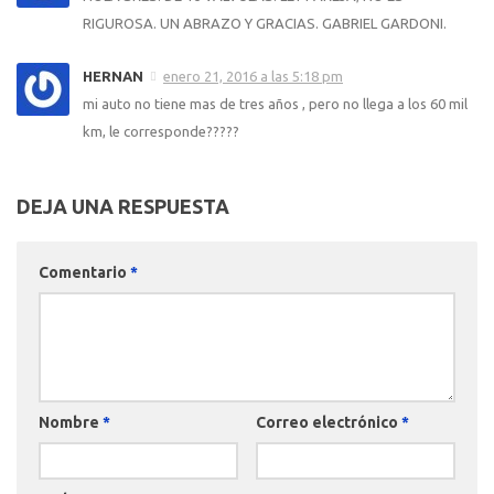
RIGUROSA. UN ABRAZO Y GRACIAS. GABRIEL GARDONI.
HERNAN
enero 21, 2016 a las 5:18 pm
mi auto no tiene mas de tres años , pero no llega a los 60 mil
km, le corresponde?????
DEJA UNA RESPUESTA
Comentario
*
Nombre
*
Correo electrónico
*