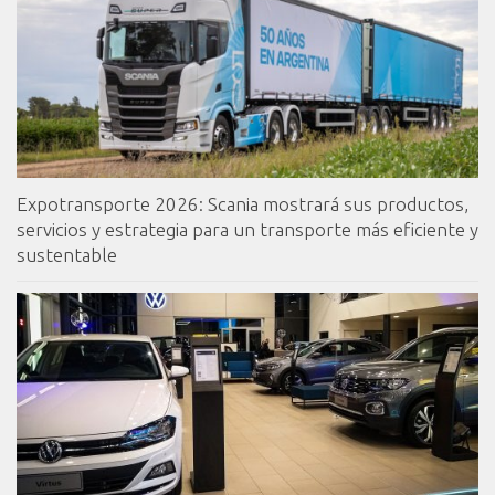
Expotransporte 2026: Scania mostrará sus productos,
servicios y estrategia para un transporte más eficiente y
sustentable