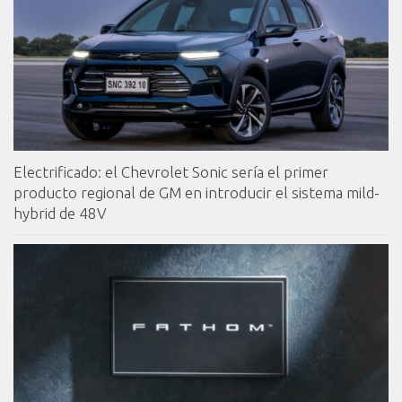
Electrificado: el Chevrolet Sonic sería el primer
producto regional de GM en introducir el sistema mild-
hybrid de 48V