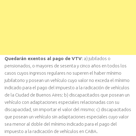
Quedarán exentos al pago de VTV
: a) jubilados o
pensionados, o mayores de sesenta y cinco años en todos los
casos cuyos ingresos regulares no superen el haber mínimo
jubilatorio y posean un vehículo cuyo valor no exceda el mínimo
indicado para el pago del impuesto a la radicación de vehículos
de la Ciudad de Buenos Aires; b) discapacitados que posean un
vehículo con adaptaciones especiales relacionadas con su
discapacidad, sin importar el valor del mismo; c) discapacitados
que posean un vehículo sin adaptaciones especiales cuyo valor
sea menor al doble del mínimo indicado para el pago del
impuesto a la radicación de vehículos en CABA.