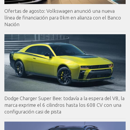
Ofertas de agosto: Volkswagen anunció una nueva
línea de financiación para 0km en alianza con el Banco
Nación
Dodge Charger Super Bee: todavía a la espera del V8, la
marca exprime el 6 cilindros hasta los 608 CV con una
configuración casi de pista