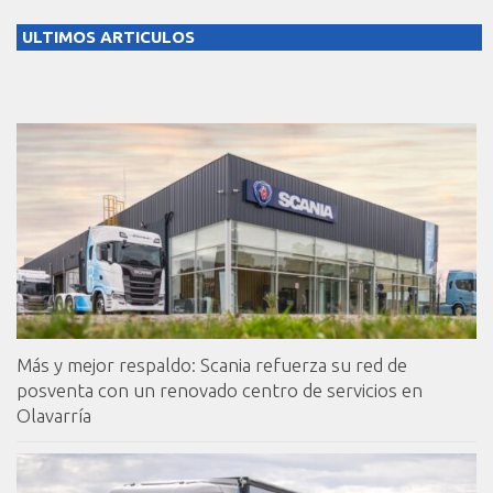
ULTIMOS ARTICULOS
Más y mejor respaldo: Scania refuerza su red de
posventa con un renovado centro de servicios en
Olavarría