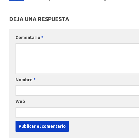
DEJA UNA RESPUESTA
Comentario
*
Nombre
*
Web