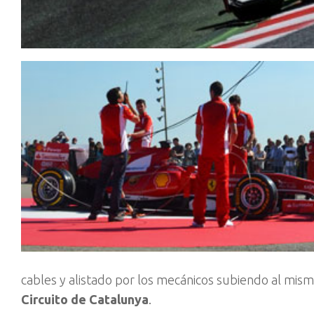
cables y alistado por los mecánicos subiendo al mism
Circuito de Catalunya
.