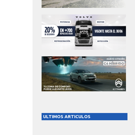
ULTIMOS ARTICULOS