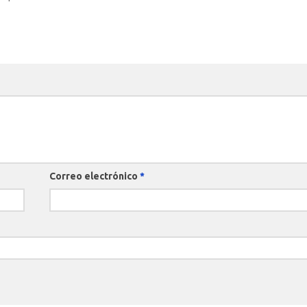
Correo electrónico
*