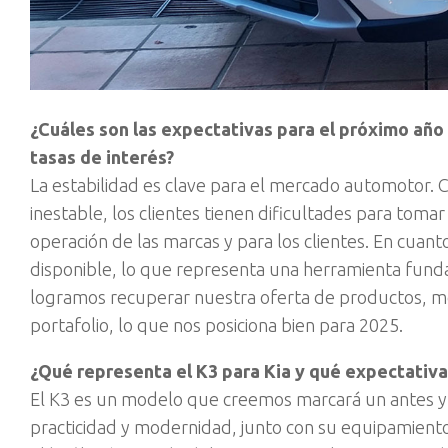
¿Cuáles son las expectativas para el próximo año 
tasas de interés?
La estabilidad es clave para el mercado automotor. 
inestable, los clientes tienen dificultades para tomar
operación de las marcas y para los clientes. En cuan
disponible, lo que representa una herramienta fund
logramos recuperar nuestra oferta de productos, mejo
portafolio, lo que nos posiciona bien para 2025.
¿Qué representa el K3 para Kia y qué expectativ
El K3 es un modelo que creemos marcará un antes y
practicidad y modernidad, junto con su equipamiento