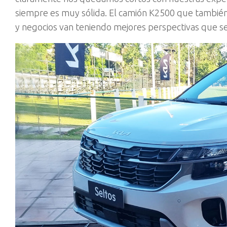
siempre es muy sólida. El camión K2500 que también
y negocios van teniendo mejores perspectivas que se