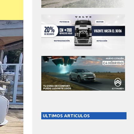
ULTIMOS ARTICULOS