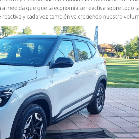
 a medida que que la economía se reactiva sobre todo 
 reactiva y cada vez también va creciendo nuestro volu