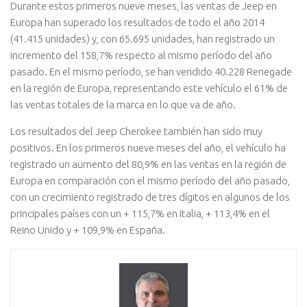
Durante estos primeros nueve meses, las ventas de Jeep en
Europa han superado los resultados de todo el año 2014
(41.415 unidades) y, con 65.695 unidades, han registrado un
incremento del 158,7% respecto al mismo período del año
pasado. En el mismo período, se han vendido 40.228 Renegade
en la región de Europa, representando este vehículo el 61% de
las ventas totales de la marca en lo que va de año.
Los resultados del Jeep Cherokee también han sido muy
positivos. En los primeros nueve meses del año, el vehículo ha
registrado un aumento del 80,9% en las ventas en la región de
Europa en comparación con el mismo período del año pasado,
con un crecimiento registrado de tres dígitos en algunos de los
principales países con un + 115,7% en Italia, + 113,4% en el
Reino Unido y + 109,9% en España.