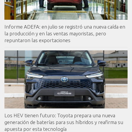
Informe ADEFA: en julio se registró una nueva caída en
la producción y en las ventas mayoristas, pero
repuntaron las exportaciones
Los HEV tienen futuro: Toyota prepara una nueva
generación de baterías para sus híbridos y reafirma su
apuesta por esta tecnología