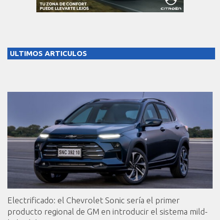
ULTIMOS ARTICULOS
Electrificado: el Chevrolet Sonic sería el primer
producto regional de GM en introducir el sistema mild-