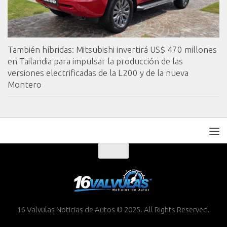
También híbridas: Mitsubishi invertirá US$ 470 millones
en Tailandia para impulsar la producción de las
versiones electrificadas de la L200 y de la nueva
Montero
16 Valvulas Noticias de Autos © 2025. All Rights Reserved.