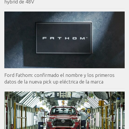
hybrid de 48V
Ford Fathom: confirmado el nombre y los primeros
datos de la nueva pick up eléctrica de la marca