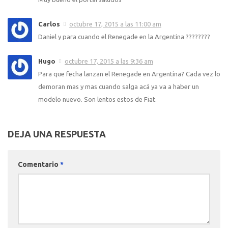
Carlos
octubre 17, 2015 a las 11:00 am
Daniel y para cuando el Renegade en la Argentina ????????
Hugo
octubre 17, 2015 a las 9:36 am
Para que fecha lanzan el Renegade en Argentina? Cada vez lo
demoran mas y mas cuando salga acá ya va a haber un
modelo nuevo. Son lentos estos de Fiat.
DEJA UNA RESPUESTA
Comentario
*