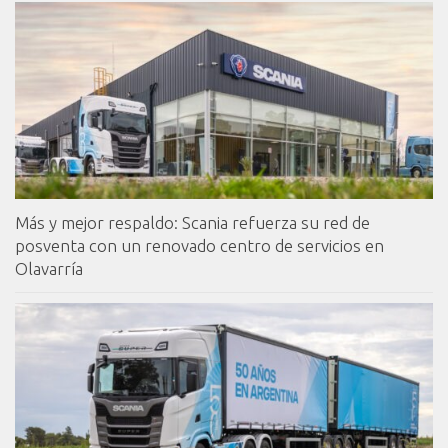
Más y mejor respaldo: Scania refuerza su red de
posventa con un renovado centro de servicios en
Olavarría