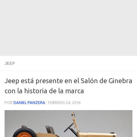
JEEP
Jeep está presente en el Salón de Ginebra
con la historia de la marca
POR
DANIEL PANZERA
·
FEBRERO 24, 2016