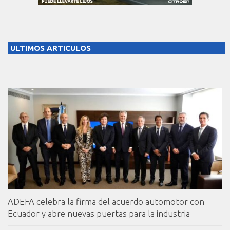
ULTIMOS ARTICULOS
ADEFA celebra la firma del acuerdo automotor con
Ecuador y abre nuevas puertas para la industria