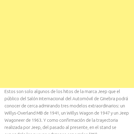
Estos son solo algunos de los hitos de la marca Jeep que el
público del Salón Internacional del Automóvil de Ginebra podrá
conocer de cerca admirando tres modelos extraordinarios: un
Willys-Overland MB de 1941, un Willys Wagon de 1947 y un Jeep
Wagoneer de 1963. Y como confirmación de la trayectoria
realizada por Jeep, del pasado al presente, en el stand se