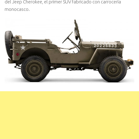
del Jeep Cherokee, el primer SUV fabricado con carrocería
monocasco.