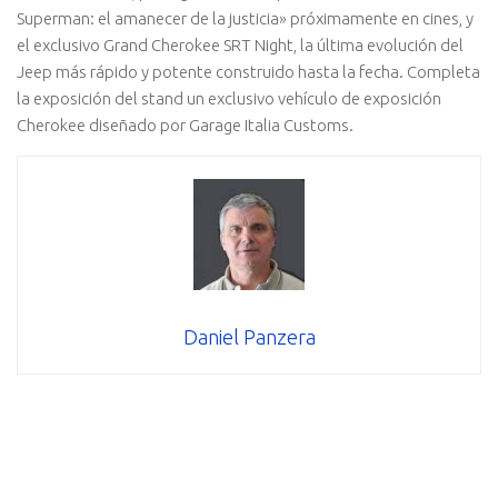
Superman: el amanecer de la justicia» próximamente en cines, y
el exclusivo Grand Cherokee SRT Night, la última evolución del
Jeep más rápido y potente construido hasta la fecha. Completa
la exposición del stand un exclusivo vehículo de exposición
Cherokee diseñado por Garage Italia Customs.
Daniel Panzera