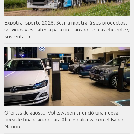
Expotransporte 2026: Scania mostrará sus productos,
servicios y estrategia para un transporte más eficiente y
sustentable
Ofertas de agosto: Volkswagen anunció una nueva
línea de financiación para 0km en alianza con el Banco
Nación