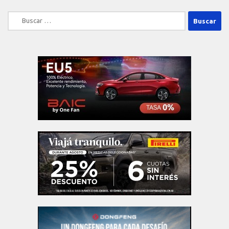
Buscar: