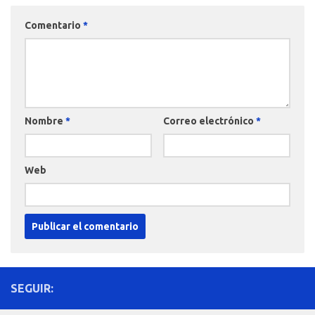
Comentario
*
Nombre
*
Correo electrónico
*
Web
SEGUIR: