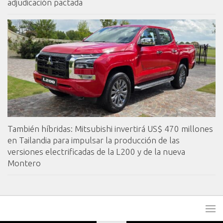
adjudicación pactada
También híbridas: Mitsubishi invertirá US$ 470 millones
en Tailandia para impulsar la producción de las
versiones electrificadas de la L200 y de la nueva
Montero