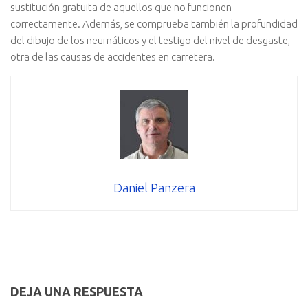
sustitución gratuita de aquellos que no funcionen
correctamente. Además, se comprueba también la profundidad
del dibujo de los neumáticos y el testigo del nivel de desgaste,
otra de las causas de accidentes en carretera.
Daniel Panzera
DEJA UNA RESPUESTA