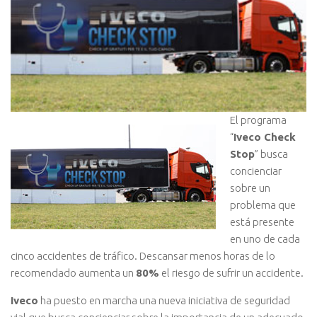
El programa
“
Iveco Check
Stop
” busca
concienciar
sobre un
problema que
está presente
en uno de cada
cinco accidentes de tráfico. Descansar menos horas de lo
recomendado aumenta un
80%
el riesgo de sufrir un accidente.
Iveco
ha puesto en marcha una nueva iniciativa de seguridad