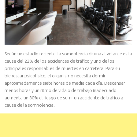
Según un estudio reciente, la somnolencia diurna al volante es la
causa del 22% de los accidentes de tráfico y uno de los
principales responsables de muertes en carretera. Para su
bienestar psicofísico, el organismo necesita dormir
aproximadamente siete horas de media cada día. Descansar
menos horas y un ritmo de vida o de trabajo inadecuado
aumenta un 80% el riesgo de sufrir un accidente de tráfico a
causa de la somnolencia.