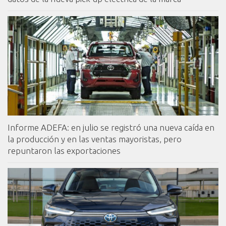
Informe ADEFA: en julio se registró una nueva caída en
la producción y en las ventas mayoristas, pero
repuntaron las exportaciones