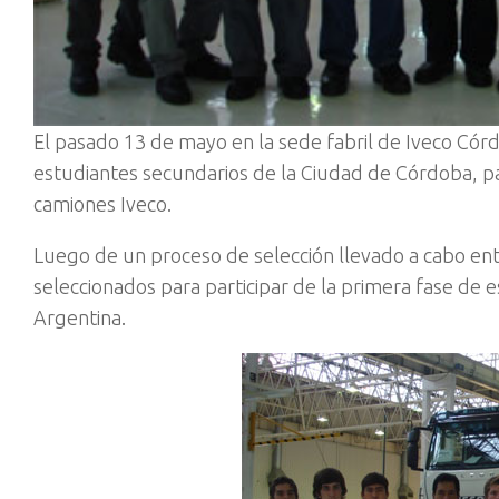
El pasado 13 de mayo en la sede fabril de Iveco Córdo
estudiantes secundarios de la Ciudad de Córdoba, par
camiones Iveco.
Luego de un proceso de selección llevado a cabo entr
seleccionados para participar de la primera fase de
Argentina.