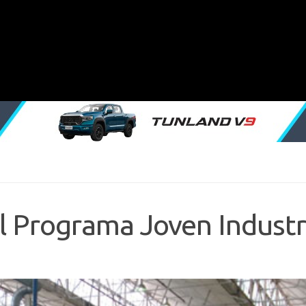
l Programa Joven Industr