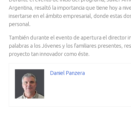
Argentina, resaltó la importancia que tiene hoy a nivel
insertarse en el ámbito empresarial, donde estas dos 
personal.
También durante el evento de apertura el director in
palabras a los Jóvenes y los familiares presentes, re
proyecto tan innovador como éste.
Daniel Panzera