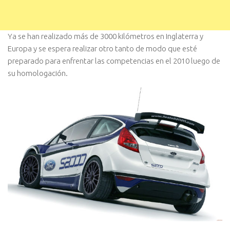
Ya se han realizado más de 3000 kilómetros en Inglaterra y
Europa y se espera realizar otro tanto de modo que esté
preparado para enfrentar las competencias en el 2010 luego de
su homologación.