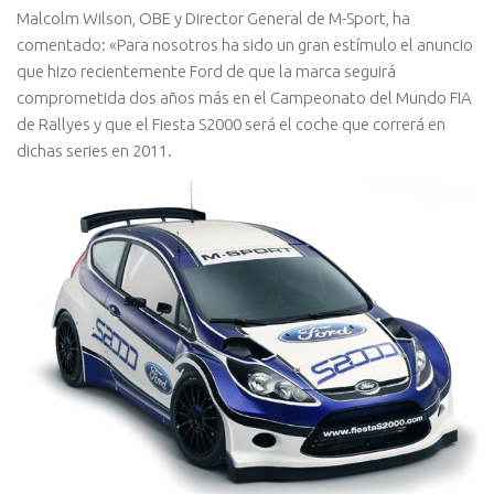
Malcolm Wilson, OBE y Director General de M-Sport, ha
comentado: «Para nosotros ha sido un gran estí­mulo el anuncio
que hizo recientemente Ford de que la marca seguirá
comprometida dos años más en el Campeonato del Mundo FIA
de Rallyes y que el Fiesta S2000 será el coche que correrá en
dichas series en 2011.