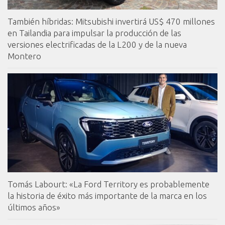
También híbridas: Mitsubishi invertirá US$ 470 millones
en Tailandia para impulsar la producción de las
versiones electrificadas de la L200 y de la nueva
Montero
Tomás Labourt: «La Ford Territory es probablemente
la historia de éxito más importante de la marca en los
últimos años»