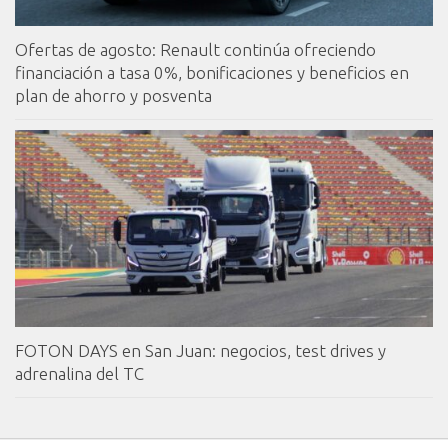
Ofertas de agosto: Renault continúa ofreciendo
financiación a tasa 0%, bonificaciones y beneficios en
plan de ahorro y posventa
FOTON DAYS en San Juan: negocios, test drives y
adrenalina del TC