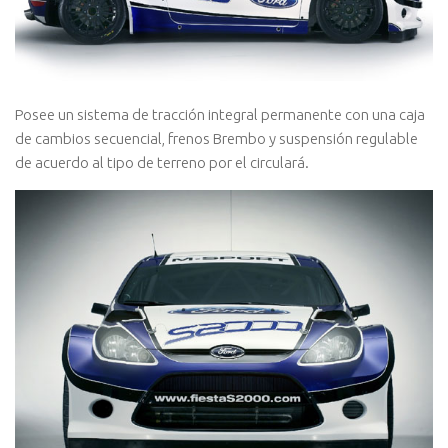
Posee un sistema de tracción integral permanente con una caja
de cambios secuencial, frenos Brembo y suspensión regulable
de acuerdo al tipo de terreno por el circulará.