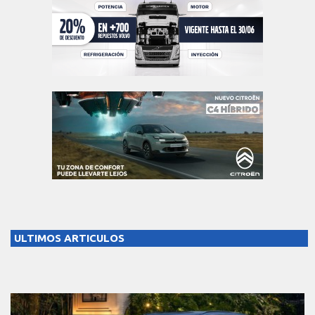
ULTIMOS ARTICULOS