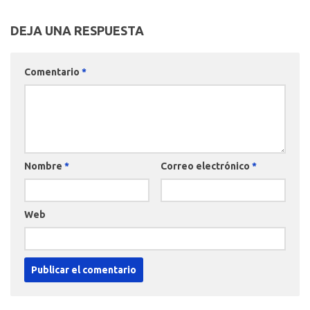
DEJA UNA RESPUESTA
Comentario
*
Nombre
*
Correo electrónico
*
Web