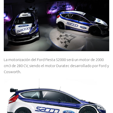
La motorización del Ford Fiesta S2000 será un motor de 2000
cm3 de 280 CV, siendo el motor Duratec desarrollado por Ford y
Cosworth.