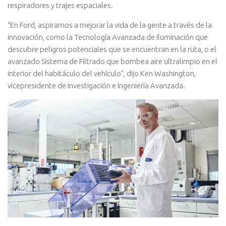
respiradores y trajes espaciales.
“En Ford, aspiramos a mejorar la vida de la gente a través de la
innovación, como la Tecnología Avanzada de Iluminación que
descubre peligros potenciales que se encuentran en la ruta, o el
avanzado Sistema de Filtrado que bombea aire ultralimpio en el
interior del habitáculo del vehículo”, dijo Ken Washington,
vicepresidente de Investigación e Ingeniería Avanzada.