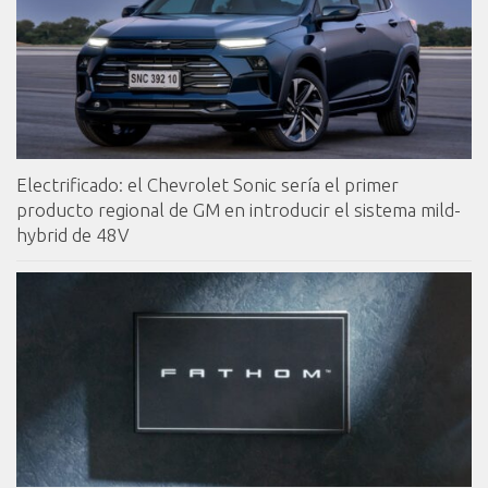
Electrificado: el Chevrolet Sonic sería el primer
producto regional de GM en introducir el sistema mild-
hybrid de 48V