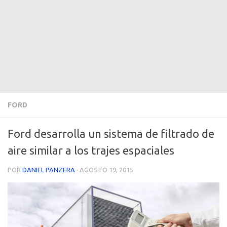
FORD
Ford desarrolla un sistema de filtrado de
aire similar a los trajes espaciales
POR
DANIEL PANZERA
·
AGOSTO 19, 2015