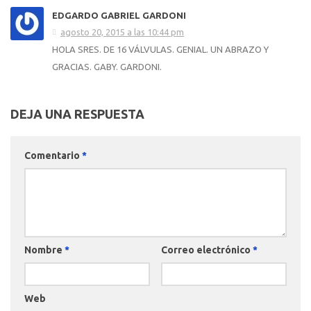
EDGARDO GABRIEL GARDONI
agosto 20, 2015 a las 10:44 pm
HOLA SRES. DE 16 VÁLVULAS. GENIAL. UN ABRAZO Y
GRACIAS. GABY. GARDONI.
DEJA UNA RESPUESTA
Comentario
*
Nombre
*
Correo electrónico
*
Web