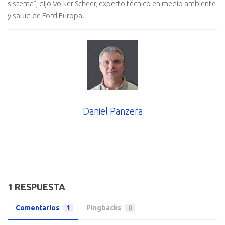
sistema”, dijo Volker Scheer, experto técnico en medio ambiente
y salud de Ford Europa.
Daniel Panzera
1 RESPUESTA
Comentarios
1
Pingbacks
0