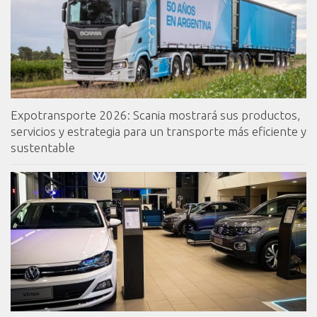
Expotransporte 2026: Scania mostrará sus productos,
servicios y estrategia para un transporte más eficiente y
sustentable