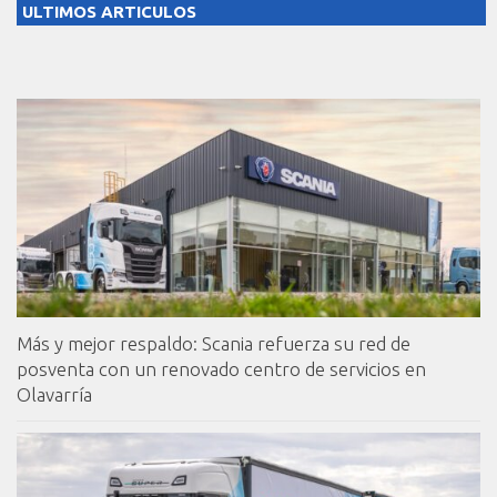
ULTIMOS ARTICULOS
Más y mejor respaldo: Scania refuerza su red de
posventa con un renovado centro de servicios en
Olavarría