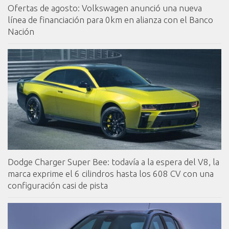
Ofertas de agosto: Volkswagen anunció una nueva
línea de financiación para 0km en alianza con el Banco
Nación
Dodge Charger Super Bee: todavía a la espera del V8, la
marca exprime el 6 cilindros hasta los 608 CV con una
configuración casi de pista