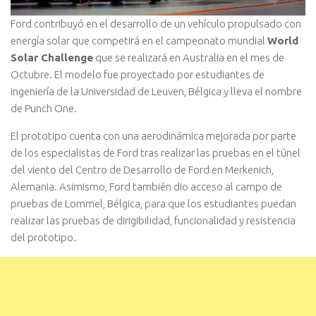
Ford contribuyó en el desarrollo de un vehículo propulsado con
energía solar que competirá en el campeonato mundial
World
Solar Challenge
que se realizará en Australia en el mes de
Octubre. El modelo fue proyectado por estudiantes de
ingeniería de la Universidad de Leuven, Bélgica y lleva el nombre
de Punch One.
El prototipo cuenta con una aerodinámica mejorada por parte
de los especialistas de Ford tras realizar las pruebas en el túnel
del viento del Centro de Desarrollo de Ford en Merkenich,
Alemania. Asimismo, Ford también dio acceso al campo de
pruebas de Lommel, Bélgica, para que los estudiantes puedan
realizar las pruebas de dirigibilidad, funcionalidad y resistencia
del prototipo.