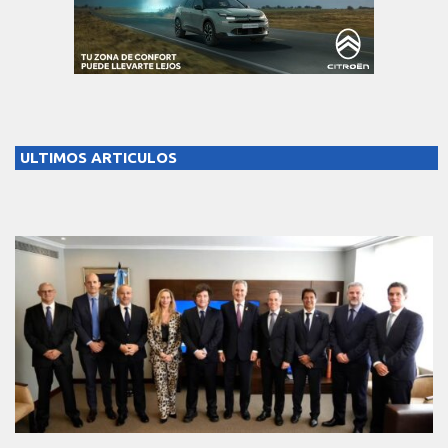
ULTIMOS ARTICULOS