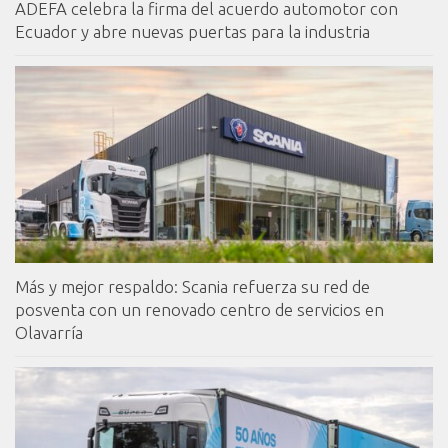
ADEFA celebra la firma del acuerdo automotor con
Ecuador y abre nuevas puertas para la industria
Más y mejor respaldo: Scania refuerza su red de
posventa con un renovado centro de servicios en
Olavarría