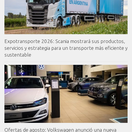
Expotransporte 2026: Scania mostrará sus productos,
servicios y estrategia para un transporte más eficiente y
sustentable
Ofertas de agosto: Volkswagen anunció una nueva