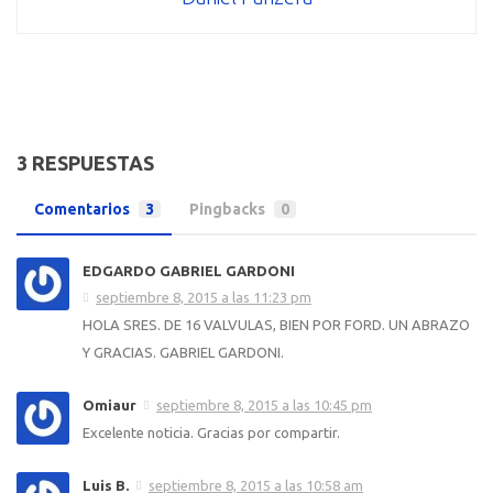
3 RESPUESTAS
Comentarios
3
Pingbacks
0
EDGARDO GABRIEL GARDONI
septiembre 8, 2015 a las 11:23 pm
HOLA SRES. DE 16 VALVULAS, BIEN POR FORD. UN ABRAZO
Y GRACIAS. GABRIEL GARDONI.
Omiaur
septiembre 8, 2015 a las 10:45 pm
Excelente noticia. Gracias por compartir.
Luis B.
septiembre 8, 2015 a las 10:58 am