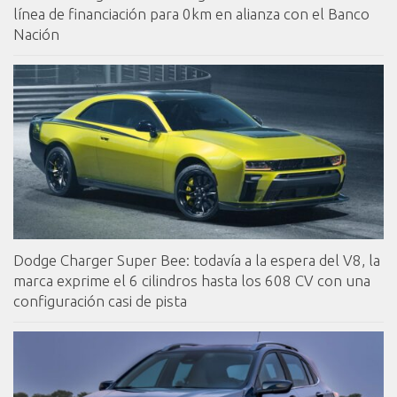
línea de financiación para 0km en alianza con el Banco
Nación
Dodge Charger Super Bee: todavía a la espera del V8, la
marca exprime el 6 cilindros hasta los 608 CV con una
configuración casi de pista