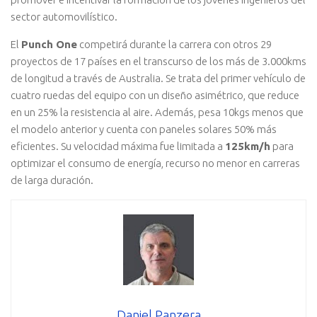
sector automovilístico.
El
Punch One
competirá durante la carrera con otros 29
proyectos de 17 países en el transcurso de los más de 3.000kms
de longitud a través de Australia. Se trata del primer vehículo de
cuatro ruedas del equipo con un diseño asimétrico, que reduce
en un 25% la resistencia al aire. Además, pesa 10kgs menos que
el modelo anterior y cuenta con paneles solares 50% más
eficientes. Su velocidad máxima fue limitada a
125km/h
para
optimizar el consumo de energía, recurso no menor en carreras
de larga duración.
Daniel Panzera