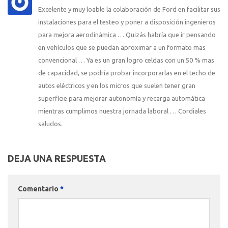
Excelente y muy loable la colaboración de Ford en facilitar sus
instalaciones para el testeo y poner a disposición ingenieros
para mejora aerodinámica … Quizás habría que ir pensando
en vehículos que se puedan aproximar a un formato mas
convencional … Ya es un gran logro celdas con un 50 % mas
de capacidad, se podría probar incorporarlas en el techo de
autos eléctricos y en los micros que suelen tener gran
superficie para mejorar autonomía y recarga automática
mientras cumplimos nuestra jornada laboral … Cordiales
saludos.
DEJA UNA RESPUESTA
Comentario
*