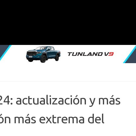
4: actualización y más
ión más extrema del