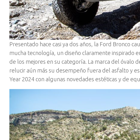
Presentado hace casi ya dos años, la Ford Bronco cau
mucha tecnología, un diseño claramente inspirado e
de los mejores en su categoría. La marca del óvalo de
relucir aún más su desempeño fuera del asfalto y es 
Year 2024 con algunas novedades estéticas y de eq