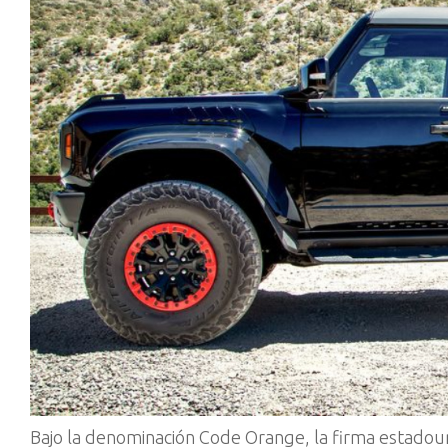
Bajo la denominación Code Orange, la firma estadou