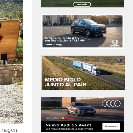
 imagen