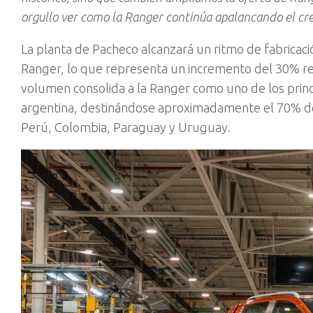
orgullo ver como la Ranger continúa apalancando el cr
La planta de Pacheco alcanzará un ritmo de fabricaci
Ranger, lo que representa un incremento del 30% r
volumen consolida a la Ranger como uno de los princ
argentina, destinándose aproximadamente el 70% de 
Perú, Colombia, Paraguay y Uruguay.