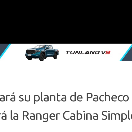
ará su planta de Pacheco
rá la Ranger Cabina Simpl