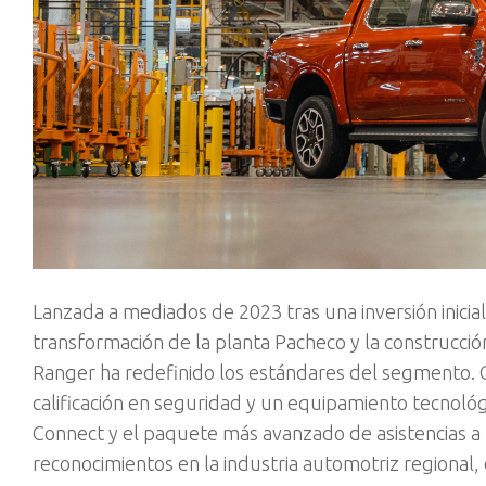
Lanzada a mediados de 2023 tras una inversión inicia
transformación de la planta Pacheco y la construcció
Ranger ha redefinido los estándares del segmento.
calificación en seguridad y un equipamiento tecnológ
Connect y el paquete más avanzado de asistencias a 
reconocimientos en la industria automotriz regional