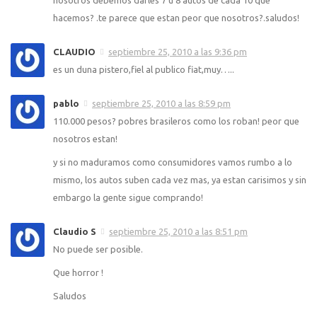
hacemos? .te parece que estan peor que nosotros?.saludos!
CLAUDIO
septiembre 25, 2010 a las 9:36 pm
es un duna pistero,fiel al publico fiat,muy…..
pablo
septiembre 25, 2010 a las 8:59 pm
110.000 pesos? pobres brasileros como los roban! peor que
nosotros estan!
y si no maduramos como consumidores vamos rumbo a lo
mismo, los autos suben cada vez mas, ya estan carisimos y sin
embargo la gente sigue comprando!
Claudio S
septiembre 25, 2010 a las 8:51 pm
No puede ser posible.
Que horror !
Saludos