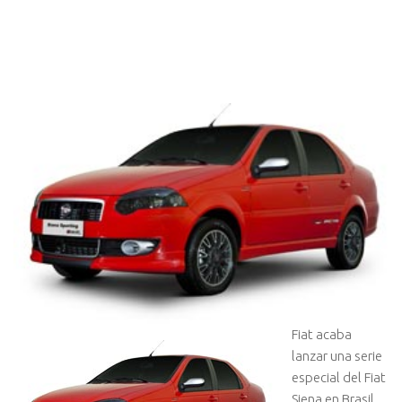
Fiat acaba
lanzar una serie
especial del Fiat
Siena en Brasil,