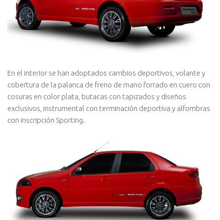
En el interior se han adoptados cambios deportivos, volante y
cobertura de la palanca de freno de mano forrado en cuero con
cosuras en color plata, butacas con tapizados y diseños
exclusivos, instrumental con terminación deportiva y alfombras
con inscripción Sporting.