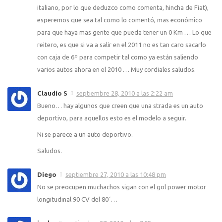
italiano, por lo que deduzco como comenta, hincha de Fiat),
esperemos que sea tal como lo comentó, mas económico
para que haya mas gente que pueda tener un 0 Km … Lo que
reitero, es que si va a salir en el 2011 no es tan caro sacarlo
con caja de 6º para competir tal como ya están saliendo
varios autos ahora en el 2010 … Muy cordiales saludos.
Claudio S
septiembre 28, 2010 a las 2:22 am
Bueno… hay algunos que creen que una strada es un auto
deportivo, para aquellos esto es el modelo a seguir.
Ni se parece a un auto deportivo.
Saludos.
Diego
septiembre 27, 2010 a las 10:48 pm
No se preocupen muchachos sigan con el gol power motor
longitudinal 90 CV del 80´…