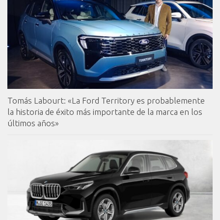
Tomás Labourt: «La Ford Territory es probablemente
la historia de éxito más importante de la marca en los
últimos años»