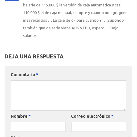
bajaría de 115.000 $ la versión de caja automática y casi
110.000 $ el de caja manual, siempre y cuando no agreguen
mas recargos … La caja de 6º para cuando ? … Supongo
también que de serie viene ABS y EBD, espero … Dejo
saludos.
DEJA UNA RESPUESTA
Comentario
*
Nombre
*
Correo electrónico
*