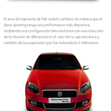
El area de ingeniería de Fiat realizó cambios de manera que el
Siena Sporting tenga una performance más deportiva,
recibiendo una configuración bien exclusiva con una reducción
de la relación de diferencial en el caso de la caja mecánica y
también de la suspensión que fue reducida en 5 milímetros