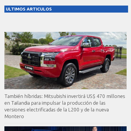
ULTIMOS ARTICULOS
También híbridas: Mitsubishi invertirá US$ 470 millones
en Tailandia para impulsar la producción de las
versiones electrificadas de la L200 y de la nueva
Montero