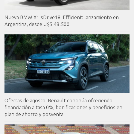
Nueva BMW X1 sDrive18i Efficient: lanzamiento en
Argentina, desde U$S 48.500
Ofertas de agosto: Renault continúa ofreciendo
financiación a tasa 0%, bonificaciones y beneficios en
plan de ahorro y posventa