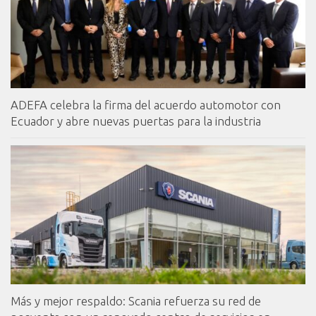
ADEFA celebra la firma del acuerdo automotor con
Ecuador y abre nuevas puertas para la industria
Más y mejor respaldo: Scania refuerza su red de