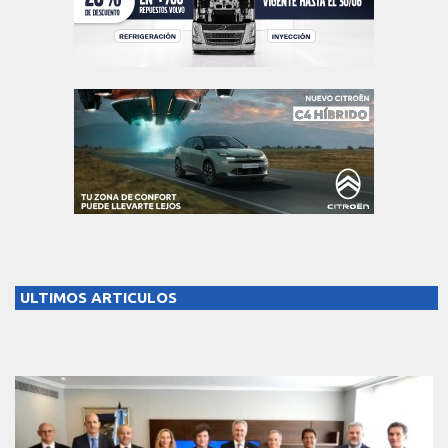
ULTIMOS ARTICULOS