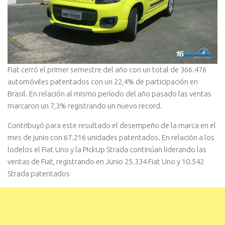
Fiat cerró el primer semestre del año con un total de 366.476
automóviles patentados con un 22,4% de participación en
Brasil. En relación al mismo período del año pasado las ventas
marcaron un 7,3% registrando un nuevo record.
Contribuyó para este resultado el desempeño de la marca en el
mes de junio con 67.216 unidades patentados. En relación a los
lodelos el Fiat Uno y la PickUp Strada continúan liderando las
ventas de Fiat, registrando en Junio 25.334 Fiat Uno y 10.542
Strada patentados