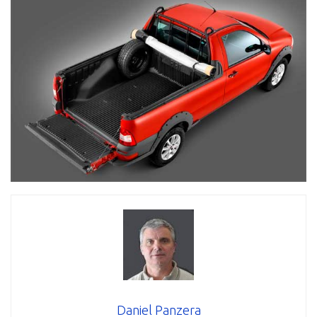
Daniel Panzera