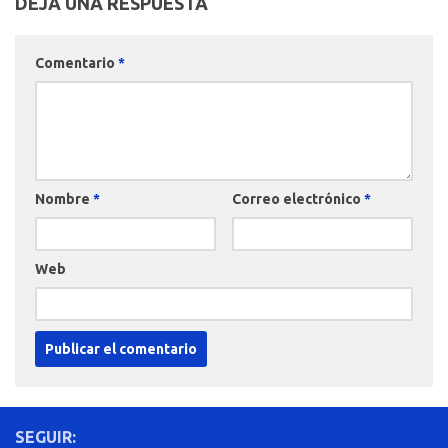
DEJA UNA RESPUESTA
Comentario
*
Nombre
*
Correo electrónico
*
Web
SEGUIR: