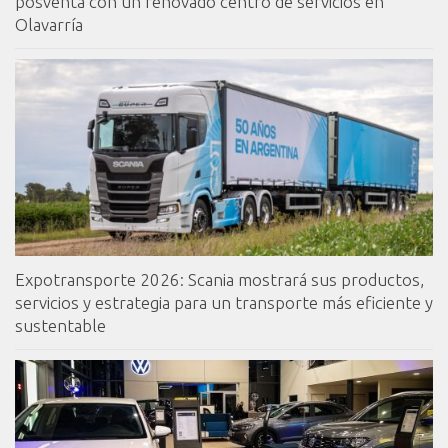
posventa con un renovado centro de servicios en
Olavarría
Expotransporte 2026: Scania mostrará sus productos,
servicios y estrategia para un transporte más eficiente y
sustentable