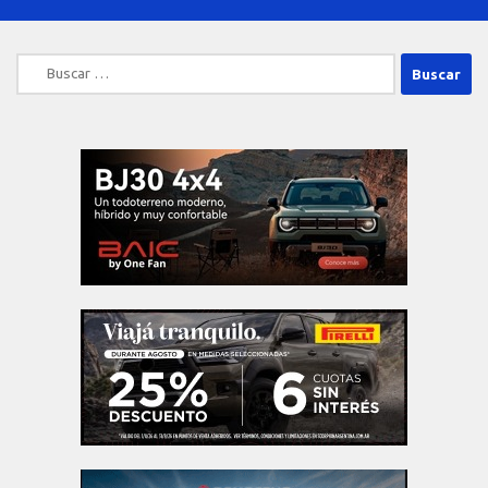
Buscar: