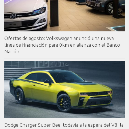
Ofertas de agosto: Volkswagen anunció una nueva
línea de financiación para 0km en alianza con el Banco
Nación
Dodge Charger Super Bee: todavía a la espera del V8, la