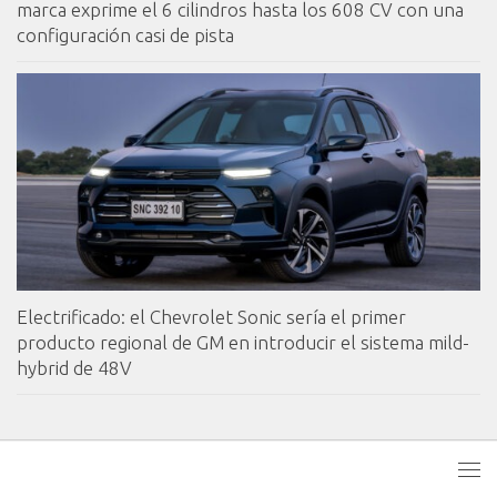
marca exprime el 6 cilindros hasta los 608 CV con una
configuración casi de pista
Electrificado: el Chevrolet Sonic sería el primer
producto regional de GM en introducir el sistema mild-
hybrid de 48V