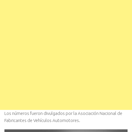
Los números fueron divulgados por la Asociación Nacional de
Fabricantes de Vehículos Automotores.