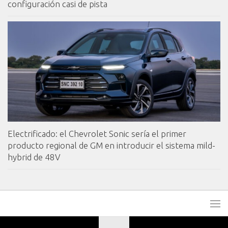
configuración casi de pista
Electrificado: el Chevrolet Sonic sería el primer
producto regional de GM en introducir el sistema mild-
hybrid de 48V