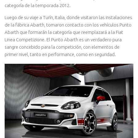
categoría de la temporada 2012.
Luego de su viaje a Turín, Italia, donde visitaron las instalaciones
de la fábrica Abarth, tomaron contacto con los vehículos Punto
Abarth que formarán la categoría que reemplazará a la Fiat
Linea Competizione. El Punto Abarth es un verdadero pura
sangre concebido para la competición, con elementos de
primer nivel, tanto en performance, como en seguridad.