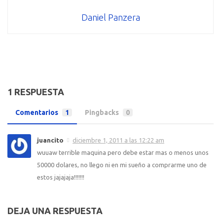
Daniel Panzera
1 RESPUESTA
Comentarios
1
Pingbacks
0
juancito
diciembre 1, 2011 a las 12:22 am
wuuaw terrible maquina pero debe estar mas o menos unos
50000 dolares, no llego ni en mi sueño a comprarme uno de
estos jajajaja!!!!!!!
DEJA UNA RESPUESTA