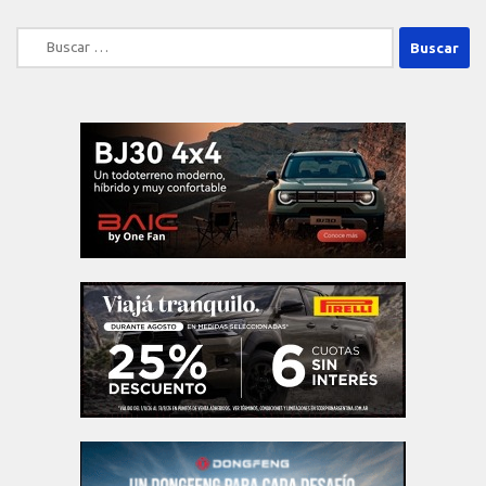
Buscar: