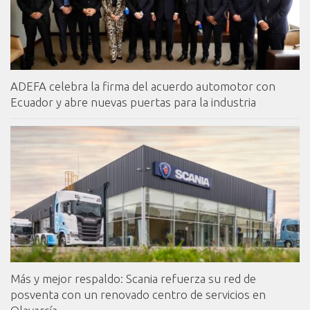
ADEFA celebra la firma del acuerdo automotor con
Ecuador y abre nuevas puertas para la industria
Más y mejor respaldo: Scania refuerza su red de
posventa con un renovado centro de servicios en