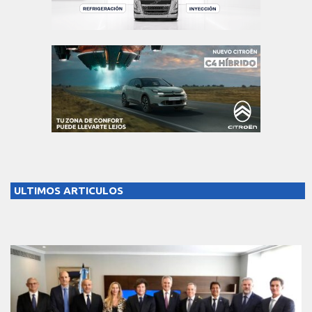
ULTIMOS ARTICULOS