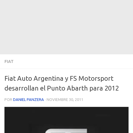
FIAT
Fiat Auto Argentina y FS Motorsport
desarrollan el Punto Abarth para 2012
POR
DANIEL PANZERA
·
NOVIEMBRE 30, 2011