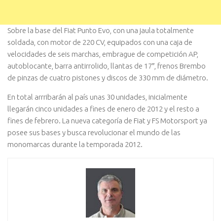
Sobre la base del Fiat Punto Evo, con una jaula totalmente
soldada, con motor de 220 CV, equipados con una caja de
velocidades de seis marchas, embrague de competición AP,
autoblocante, barra antirrolido, llantas de 17″, frenos Brembo
de pinzas de cuatro pistones y discos de 330 mm de diámetro.
En total arrribarán al país unas 30 unidades, inicialmente
llegarán cinco unidades a fines de enero de 2012 y el resto a
fines de febrero. La nueva categoría de Fiat y FS Motorsport ya
posee sus bases y busca revolucionar el mundo de las
monomarcas durante la temporada 2012.