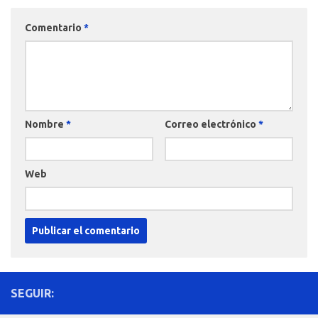
Comentario
*
Nombre
*
Correo electrónico
*
Web
SEGUIR: