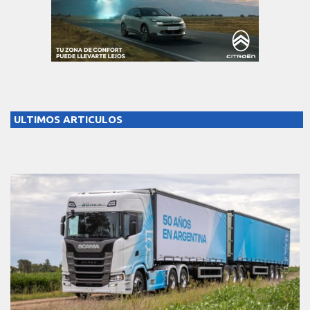
ULTIMOS ARTICULOS