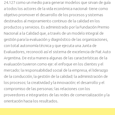
24.127 como un medio para generar modelos que sirvan de guía
a todos los actores de la vida económica nacional- tiene como
objetivo promover el desarrollo de los procesos y sistemas
destinados al mejoramiento continuo de la calidad en los
productos y servicios. Es administrado por la Fundación Premio
Nacional a la Calidad que, a través de un modelo integral de
gestión para la evaluación y diagnóstico de las organizaciones,
con total autonomía técnica y que ejecuta una Junta de
Evaluadores, reconoció así el sistema de excelencia de Fiat Auto
Argentina. De esta manera algunas de las características de la
evaluación tuvieron como eje: el enfoque en los clientes y el
mercado; la responsabilidad social de la empresa, el liderazgo
de la conducción, la gestión de la calidad; la administración de
los procesos; la creatividad y la innovación; el desarrollo y el
compromiso de las personas; las relaciones con los
proveedores e integrantes de las redes de comercialización y la
orientación hacia los resultados.