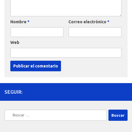
Nombre
*
Correo electrónico
*
Web
SEGUIR:
Buscar: