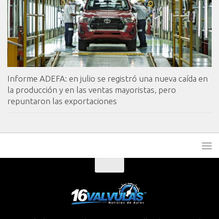
Informe ADEFA: en julio se registró una nueva caída en
la producción y en las ventas mayoristas, pero
repuntaron las exportaciones