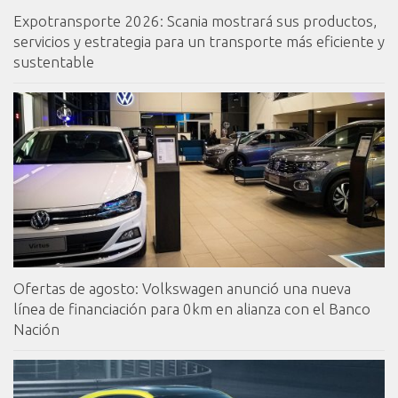
Expotransporte 2026: Scania mostrará sus productos,
servicios y estrategia para un transporte más eficiente y
sustentable
Ofertas de agosto: Volkswagen anunció una nueva
línea de financiación para 0km en alianza con el Banco
Nación