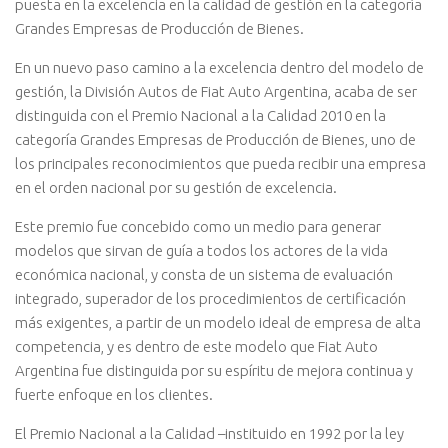
puesta en la excelencia en la calidad de gestión en la categoría
Grandes Empresas de Producción de Bienes.
En un nuevo paso camino a la excelencia dentro del modelo de
gestión, la División Autos de Fiat Auto Argentina, acaba de ser
distinguida con el Premio Nacional a la Calidad 2010 en la
categoría Grandes Empresas de Producción de Bienes, uno de
los principales reconocimientos que pueda recibir una empresa
en el orden nacional por su gestión de excelencia.
Este premio fue concebido como un medio para generar
modelos que sirvan de guía a todos los actores de la vida
económica nacional, y consta de un sistema de evaluación
integrado, superador de los procedimientos de certificación
más exigentes, a partir de un modelo ideal de empresa de alta
competencia, y es dentro de este modelo que Fiat Auto
Argentina fue distinguida por su espíritu de mejora continua y
fuerte enfoque en los clientes.
El Premio Nacional a la Calidad –instituido en 1992 por la ley