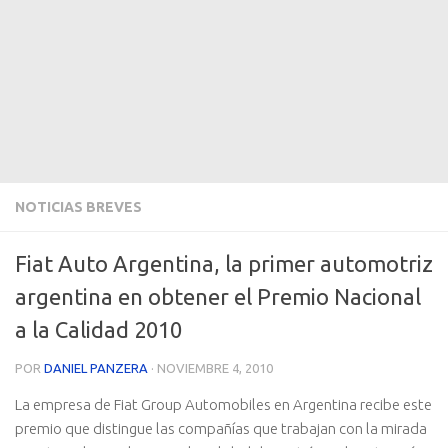
NOTICIAS BREVES
Fiat Auto Argentina, la primer automotriz
argentina en obtener el Premio Nacional
a la Calidad 2010
POR
DANIEL PANZERA
·
NOVIEMBRE 4, 2010
La empresa de Fiat Group Automobiles en Argentina recibe este
premio que distingue las compañías que trabajan con la mirada