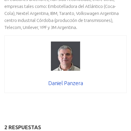
empresas tales como: Embotelladora del Atlántico (Coca-
Cola), Nextel Argentina, IBM, Taranto, Volkswagen Argentina
centro industrial Córdoba (producción de transmisiones),
Telecom, Unilever, YPF y 3M Argentina.
Daniel Panzera
2 RESPUESTAS