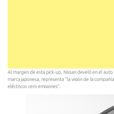
Al margen de esta pick-up, Nissan develó en el auto 
marca japonesa, representa “la visión de la compañí
eléctricos cero emisiones”.