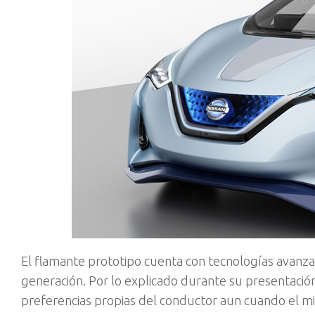
El flamante prototipo cuenta con tecnologías avanzada
generación. Por lo explicado durante su presentación,
preferencias propias del conductor aun cuando el 