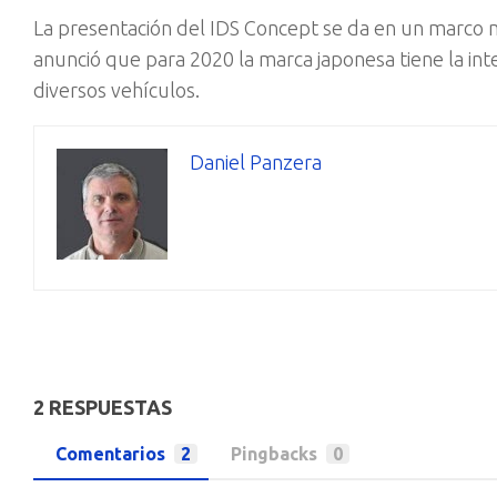
La presentación del IDS Concept se da en un marco m
anunció que para 2020 la marca japonesa tiene la in
diversos vehículos.
Daniel Panzera
2 RESPUESTAS
Comentarios
2
Pingbacks
0