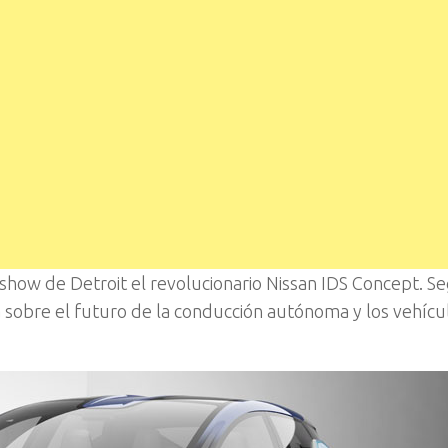
show de Detroit el revolucionario Nissan IDS Concept. Se
a sobre el futuro de la conducción autónoma y los vehícu