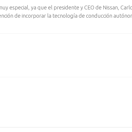
uy especial, ya que el presidente y CEO de Nissan, Carl
tención de incorporar la tecnología de conducción autón