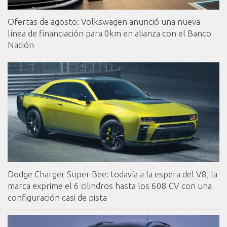
Ofertas de agosto: Volkswagen anunció una nueva
línea de financiación para 0km en alianza con el Banco
Nación
Dodge Charger Super Bee: todavía a la espera del V8, la
marca exprime el 6 cilindros hasta los 608 CV con una
configuración casi de pista