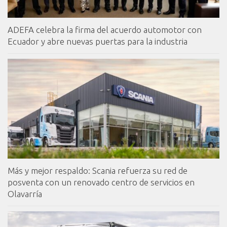
ADEFA celebra la firma del acuerdo automotor con
Ecuador y abre nuevas puertas para la industria
Más y mejor respaldo: Scania refuerza su red de
posventa con un renovado centro de servicios en
Olavarría