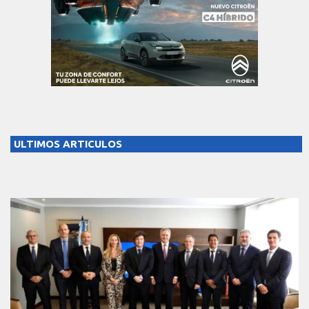
ULTIMOS ARTICULOS