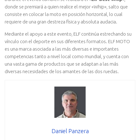
donde se premiará a quien realice el mejor «Whip», salto que
consiste en colocar la moto en posición horizontal, lo cual
requiere de una gran destreza física y absoluta audacia.
Mediante el apoyo a este evento, ELF continúa estrechando su
vínculo con el deporte en sus diferentes formatos. ELF MOTO
es una marca asociada a las más diversas e importantes
competencias tanto a nivel local como mundial, y cuenta con
una vasta gama de productos que se adaptan a las más
diversas necesidades de los amantes de las dos ruedas.
Daniel Panzera