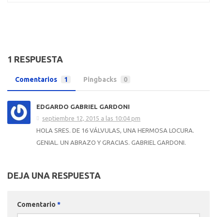
1 RESPUESTA
Comentarios
1
Pingbacks
0
EDGARDO GABRIEL GARDONI
septiembre 12, 2015 a las 10:04 pm
HOLA SRES. DE 16 VÁLVULAS, UNA HERMOSA LOCURA.
GENIAL. UN ABRAZO Y GRACIAS. GABRIEL GARDONI.
DEJA UNA RESPUESTA
Comentario
*