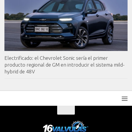
Electrificado: el Chevrolet Sonic sería el primer
producto regional de GM en introducir el sistema mild-
hybrid de 48V