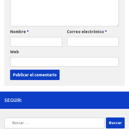
Nombre
*
Correo electrónico
*
Web
SEGUIR:
Buscar: