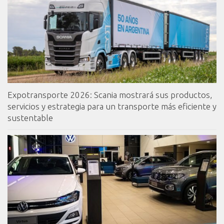
Expotransporte 2026: Scania mostrará sus productos,
servicios y estrategia para un transporte más eficiente y
sustentable