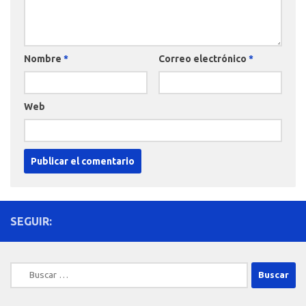
Nombre
*
Correo electrónico
*
Web
SEGUIR:
Buscar: