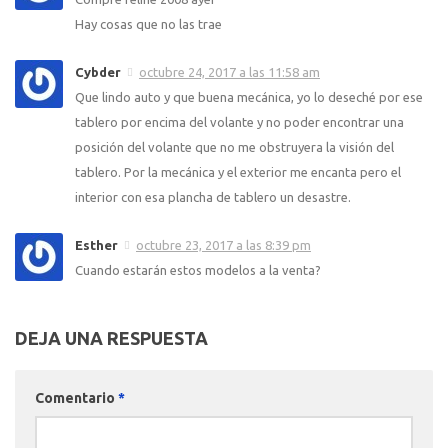
Hay cosas que no las trae
Cybder
octubre 24, 2017 a las 11:58 am
Que lindo auto y que buena mecánica, yo lo deseché por ese
tablero por encima del volante y no poder encontrar una
posición del volante que no me obstruyera la visión del
tablero. Por la mecánica y el exterior me encanta pero el
interior con esa plancha de tablero un desastre.
Esther
octubre 23, 2017 a las 8:39 pm
Cuando estarán estos modelos a la venta?
DEJA UNA RESPUESTA
Comentario
*