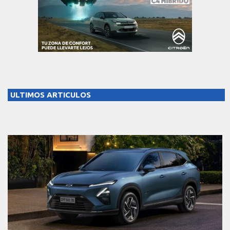
ULTIMOS ARTICULOS