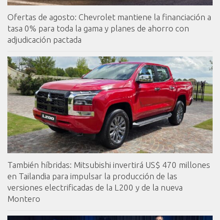
Ofertas de agosto: Chevrolet mantiene la financiación a
tasa 0% para toda la gama y planes de ahorro con
adjudicación pactada
También híbridas: Mitsubishi invertirá US$ 470 millones
en Tailandia para impulsar la producción de las
versiones electrificadas de la L200 y de la nueva
Montero