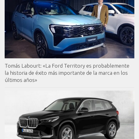
Tomás Labourt: «La Ford Territory es probablemente
la historia de éxito más importante de la marca en los
últimos años»