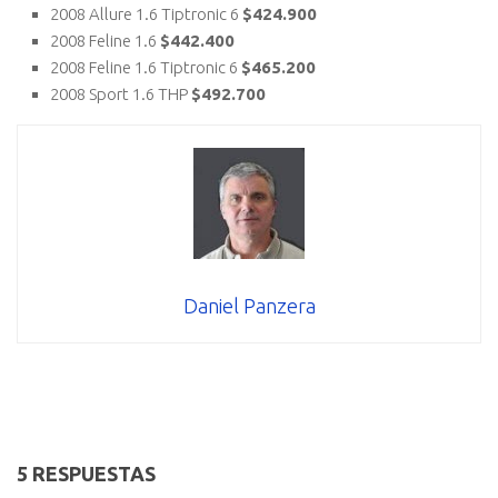
2008 Allure 1.6 Tiptronic 6
$424.900
2008 Feline 1.6
$442.400
2008 Feline 1.6 Tiptronic 6
$465.200
2008 Sport 1.6 THP
$492.700
Daniel Panzera
5 RESPUESTAS