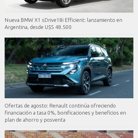
Nueva BMW X1 sDrive18i Efficient: lanzamiento en
Argentina, desde U$S 48.500
Ofertas de agosto: Renault continúa ofreciendo
financiación a tasa 0%, bonificaciones y beneficios en
plan de ahorro y posventa