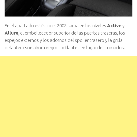
En el apartado estético el 2008 suma en los niveles
Active
y
Allure
, el embellecedor superior de las puertas traseras, los
espejos externos y los adornos del spoiler trasero y la grilla
delantera son ahora negros brillantes en lugar de cromados.