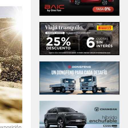
xposición