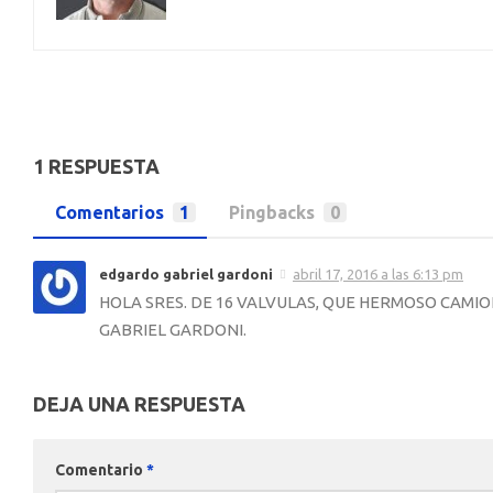
1 RESPUESTA
Comentarios
1
Pingbacks
0
edgardo gabriel gardoni
abril 17, 2016 a las 6:13 pm
HOLA SRES. DE 16 VALVULAS, QUE HERMOSO CAMION
GABRIEL GARDONI.
DEJA UNA RESPUESTA
Comentario
*