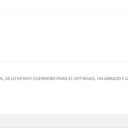
 , SE LO VE MUY GUERRERO PARA EL OFF ROAD., UN ABRAZO Y G