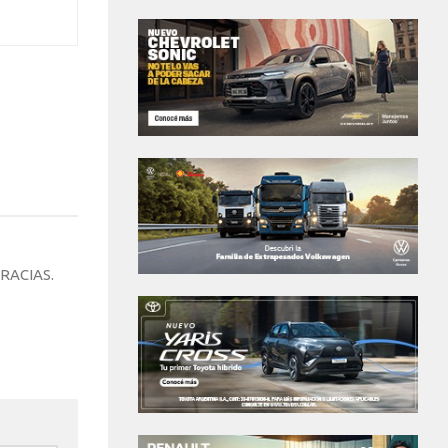
RACIAS.