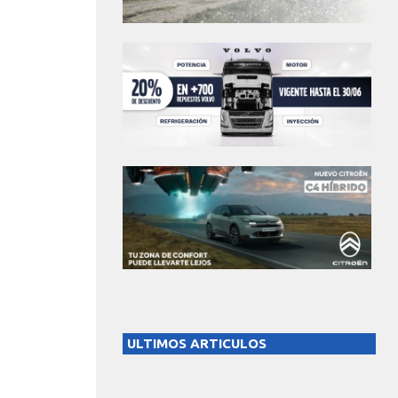
ULTIMOS ARTICULOS