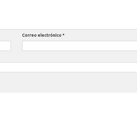
Correo electrónico
*