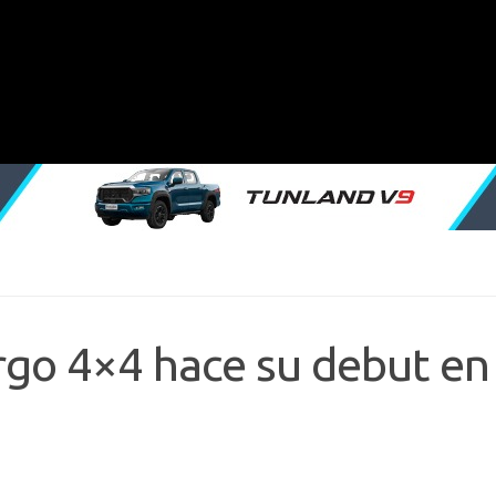
rgo 4×4 hace su debut en