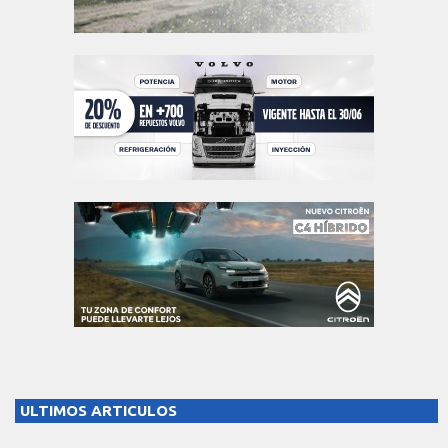
ULTIMOS ARTICULOS