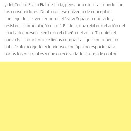
y del Centro Estilo Fiat de Italia, pensando e interactuando con
los consumidores. Dentro de ese universo de conceptos
conseguidos, el vencedor fue el “New Square –cuadrado y
resistente como ningún otro-”. Es decir, una reinterpretación del
cuadrado, presente en todo el diseño del auto. También el
nuevo hatchback ofrece líneas compactas que contienen un
habitáculo acogedor y luminoso, con óptimo espacio para
todos los ocupantes y que ofrece variados ítems de confort.