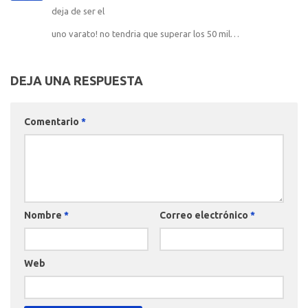
deja de ser el
uno varato! no tendria que superar los 50 mil…
DEJA UNA RESPUESTA
Comentario
*
Nombre
*
Correo electrónico
*
Web