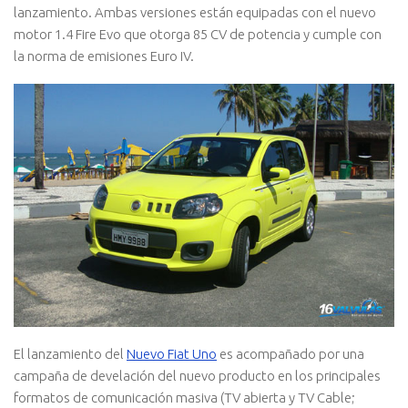
lanzamiento. Ambas versiones están equipadas con el nuevo
motor 1.4 Fire Evo que otorga 85 CV de potencia y cumple con
la norma de emisiones Euro IV.
El lanzamiento del
Nuevo Fiat Uno
es acompañado por una
campaña de develación del nuevo producto en los principales
formatos de comunicación masiva (TV abierta y TV Cable;