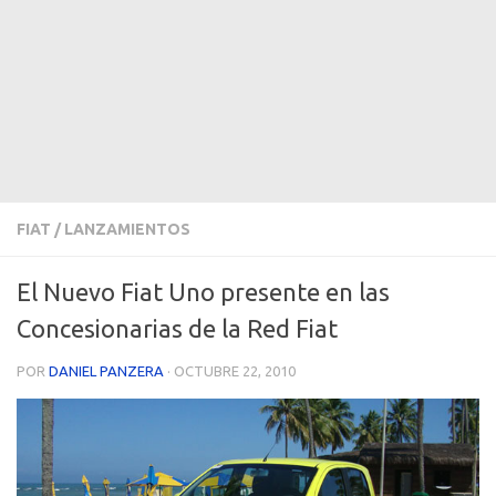
FIAT
/
LANZAMIENTOS
El Nuevo Fiat Uno presente en las
Concesionarias de la Red Fiat
POR
DANIEL PANZERA
·
OCTUBRE 22, 2010