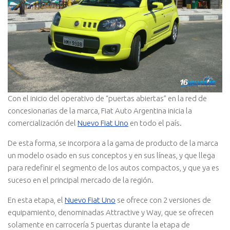
Con el inicio del operativo de “puertas abiertas” en la red de
concesionarias de la marca, Fiat Auto Argentina inicia la
comercialización del
Nuevo Fiat Uno
en todo el país.
De esta forma, se incorpora a la gama de producto de la marca
un modelo osado en sus conceptos y en sus líneas, y que llega
para redefinir el segmento de los autos compactos, y que ya es
suceso en el principal mercado de la región.
En esta etapa, el
Nuevo Fiat Uno
se ofrece con 2 versiones de
equipamiento, denominadas Attractive y Way, que se ofrecen
solamente en carrocería 5 puertas durante la etapa de