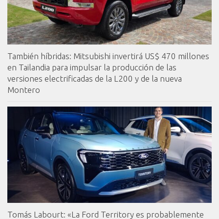
También híbridas: Mitsubishi invertirá US$ 470 millones
en Tailandia para impulsar la producción de las
versiones electrificadas de la L200 y de la nueva
Montero
Tomás Labourt: «La Ford Territory es probablemente