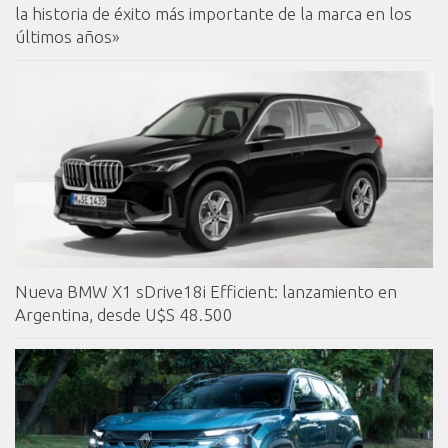
la historia de éxito más importante de la marca en los
últimos años»
Nueva BMW X1 sDrive18i Efficient: lanzamiento en
Argentina, desde U$S 48.500