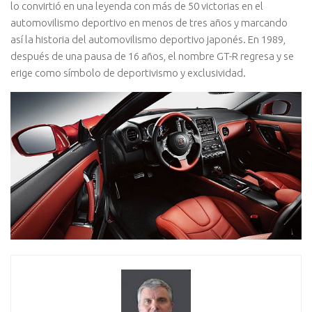
lo convirtió en una leyenda con más de 50 victorias en el
automovilismo deportivo en menos de tres años y marcando
así la historia del automovilismo deportivo japonés. En 1989,
después de una pausa de 16 años, el nombre GT-R regresa y se
erige como símbolo de deportivismo y exclusividad.