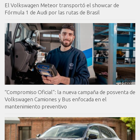
El Volkswagen Meteor transportó el showcar de
Fórmula 1 de Audi por las rutas de Brasil
“Compromiso Oficial”: la nueva campaña de posventa de
Volkswagen Camiones y Bus enfocada en el
mantenimiento preventivo