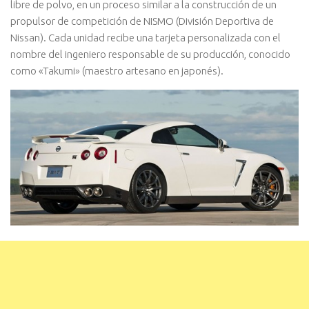
libre de polvo, en un proceso similar a la construcción de un
propulsor de competición de NISMO (División Deportiva de
Nissan). Cada unidad recibe una tarjeta personalizada con el
nombre del ingeniero responsable de su producción, conocido
como «Takumi» (maestro artesano en japonés).