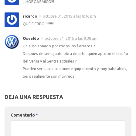
¡¡¡HORGÁSMICO!!!
ricardo
octubre 31, 2015 a las 8:16 pm
QUE FIERRO!!!!!!!!!!!
Osvaldo
octubre 31, 2015 a las 9:38 am
Un auto soñado por todos los fierreros..!
Después de semejante obra de arte, quien aprobó el diseño
del Versa y al Sentra actuales ?
Pueden ser autos con buen equipamiento y muy habitables,
pero realmente son muy feos
DEJA UNA RESPUESTA
Comentario
*