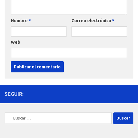
Nombre
*
Correo electrónico
*
Web
SEGUIR:
Buscar: