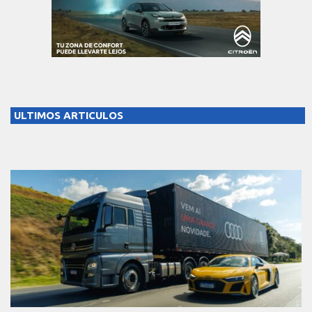
ULTIMOS ARTICULOS