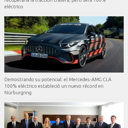
eléctrico
Demostrando su potencial: el Mercedes-AMG CLA
100% eléctrico estableció un nuevo récord en
Nürburgring