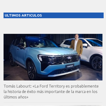
ULTIMOS ARTICULOS
Tomás Labourt: «La Ford Territory es probablemente
la historia de éxito más importante de la marca en los
últimos años»