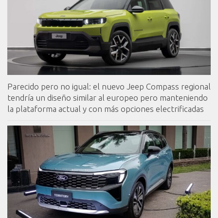
Parecido pero no igual: el nuevo Jeep Compass regional
tendría un diseño similar al europeo pero manteniendo
la plataforma actual y con más opciones electrificadas