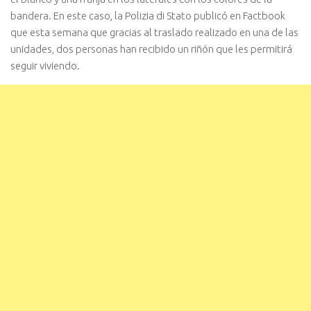
bandera. En este caso, la Polizia di Stato publicó en Factbook
que esta semana que gracias al traslado realizado en una de las
unidades, dos personas han recibido un riñón que les permitirá
seguir viviendo.