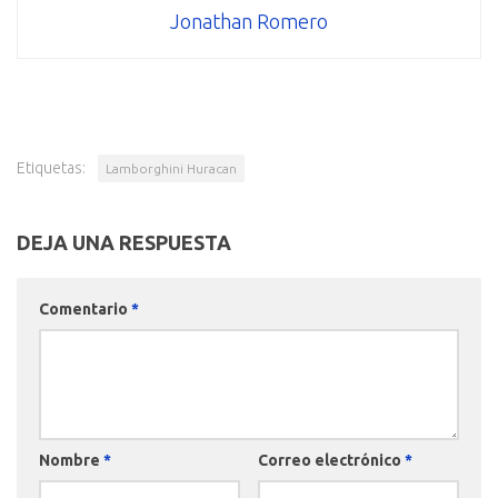
Jonathan Romero
Etiquetas:
Lamborghini Huracan
DEJA UNA RESPUESTA
Comentario
*
Nombre
*
Correo electrónico
*