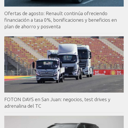
Ofertas de agosto: Renault continúa ofreciendo
financiación a tasa 0%, bonificaciones y beneficios en
plan de ahorro y posventa
FOTON DAYS en San Juan: negocios, test drives y
adrenalina del TC