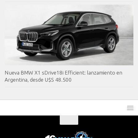
Nueva BMW X1 sDrive18i Efficient: lanzamiento en
Argentina, desde U$S 48.500