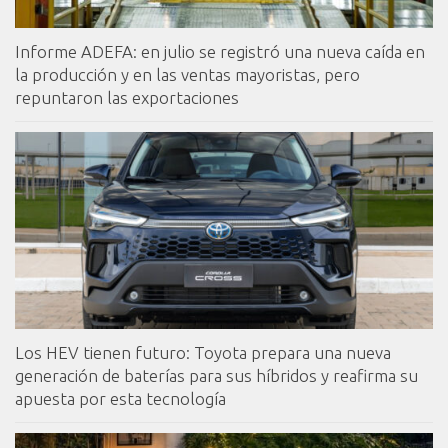
Informe ADEFA: en julio se registró una nueva caída en
la producción y en las ventas mayoristas, pero
repuntaron las exportaciones
Los HEV tienen futuro: Toyota prepara una nueva
generación de baterías para sus híbridos y reafirma su
apuesta por esta tecnología