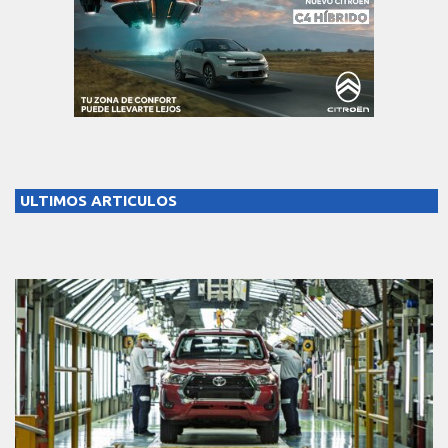
ULTIMOS ARTICULOS