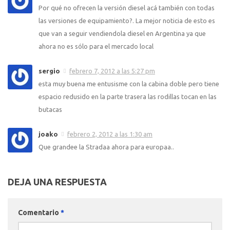
Por qué no ofrecen la versión diesel acá también con todas
las versiones de equipamiento?. La mejor noticia de esto es
que van a seguir vendiendola diesel en Argentina ya que
ahora no es sólo para el mercado local
sergio
febrero 7, 2012 a las 5:27 pm
esta muy buena me entusisme con la cabina doble pero tiene
espacio redusido en la parte trasera las rodillas tocan en las
butacas
joako
febrero 2, 2012 a las 1:30 am
Que grandee la Stradaa ahora para europaa..
DEJA UNA RESPUESTA
Comentario
*