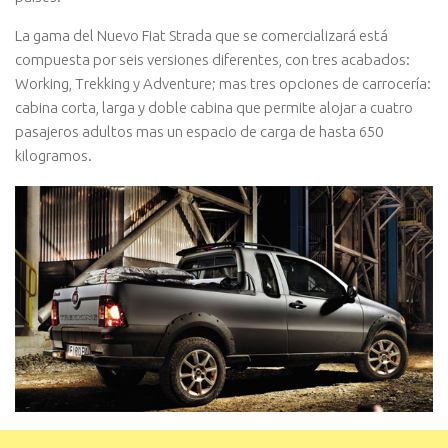
La gama del Nuevo Fiat Strada que se comercializará está
compuesta por seis versiones diferentes, con tres acabados:
Working, Trekking y Adventure; mas tres opciones de carrocería:
cabina corta, larga y doble cabina que permite alojar a cuatro
pasajeros adultos mas un espacio de carga de hasta 650
kilogramos.