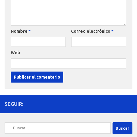
Nombre
*
Correo electrónico
*
Web
SEGUIR:
Buscar: