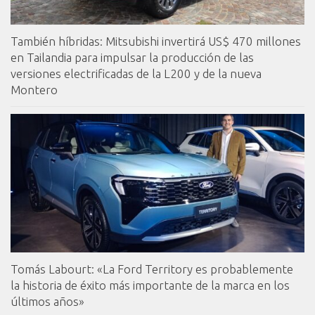
También híbridas: Mitsubishi invertirá US$ 470 millones
en Tailandia para impulsar la producción de las
versiones electrificadas de la L200 y de la nueva
Montero
Tomás Labourt: «La Ford Territory es probablemente
la historia de éxito más importante de la marca en los
últimos años»